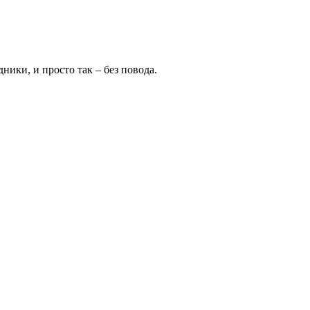
ники, и просто так – без повода.