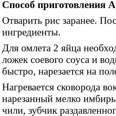
Способ приготовления А
Отварить рис заранее. По
ингредиенты.
Для омлета 2 яйца необхо
ложек соевого соуса и во
быстро, нарезается на пол
Нагревается сковорода во
нарезанный мелко имбирь 
чили, зубчик раздавленно