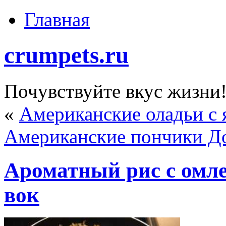
Главная
crumpets.ru
Почувствуйте вкус жизни
«
Американские оладьи с 
Американские пончики Д
Ароматный рис с омле
вок