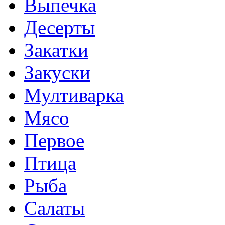
Выпечка
Десерты
Закатки
Закуски
Мултиварка
Мясо
Первое
Птица
Рыба
Салаты