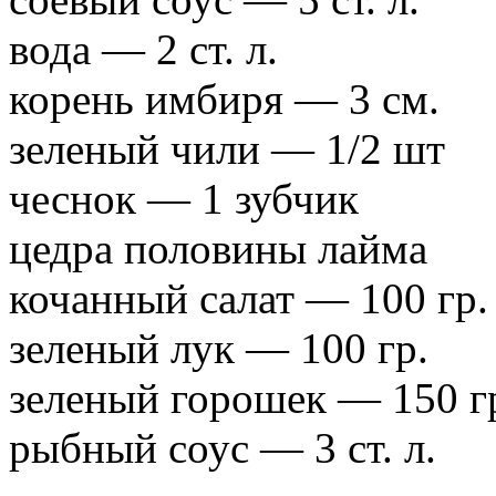
вода — 2 ст. л.
корень имбиря — 3 см.
зеленый чили — 1/2 шт
чеснок — 1 зубчик
цедра половины лайма
кочанный салат — 100 гр.
зеленый лук — 100 гр.
зеленый горошек — 150 г
рыбный соус — 3 ст. л.