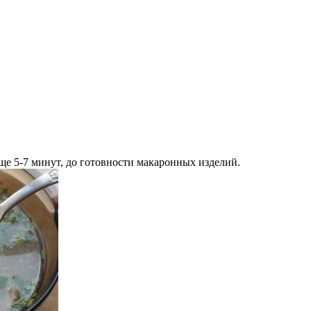
ще 5-7 минут, до готовности макаронных изделий.