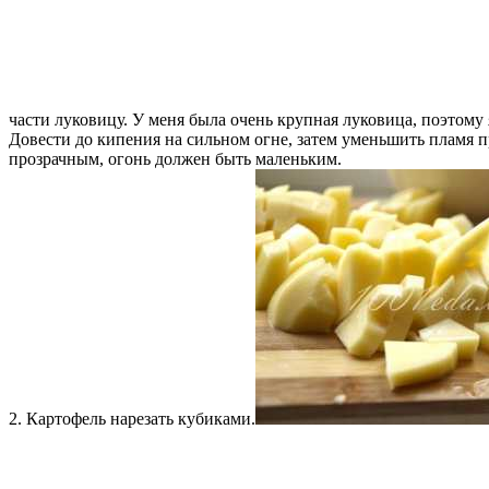
части луковицу. У меня была очень крупная луковица, поэтому
Довести до кипения на сильном огне, затем уменьшить пламя п
прозрачным, огонь должен быть маленьким.
2. Картофель нарезать кубиками.