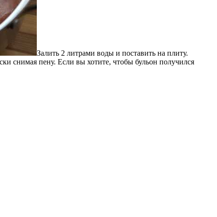
Залить 2 литрами воды и поставить на плиту.
ски снимая пену. Если вы хотите, чтобы бульон получился