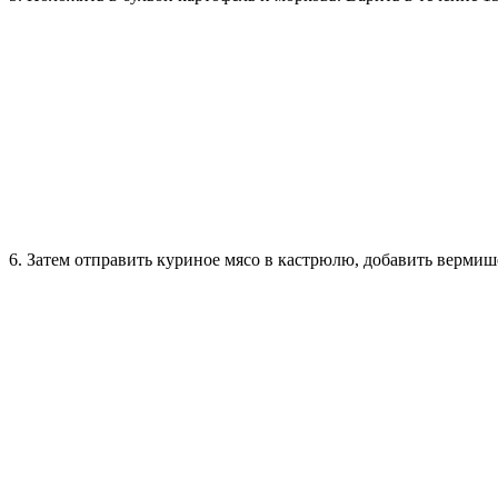
6. Затем отправить куриное мясо в кастрюлю, добавить вермиш