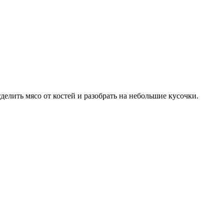
делить мясо от костей и разобрать на небольшие кусочки.