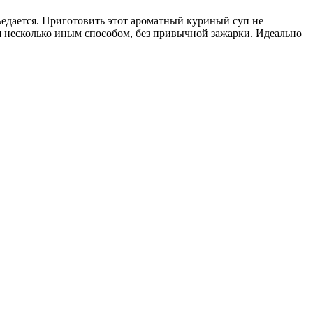
съедается. Приготовить этот ароматный куриный суп не
ся несколько иным способом, без привычной зажарки. Идеально