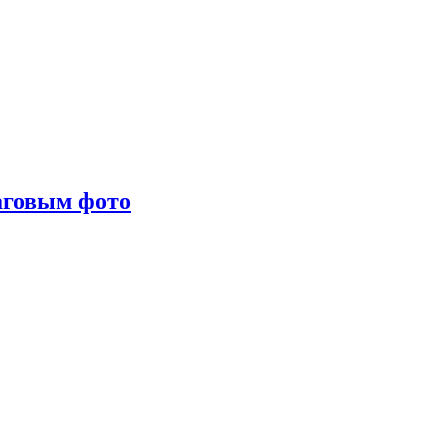
аговым фото