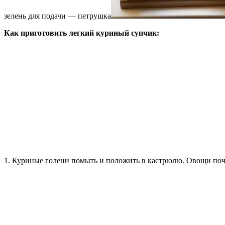
зелень для подачи — петрушка
Как приготовить легкий куриный супчик:
1. Куриные голени помыть и положить в кастрюлю. Овощи поч