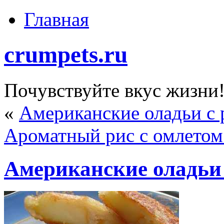
Главная
crumpets.ru
Почувствуйте вкус жизни
«
Американские оладьи с 
Ароматный рис с омлетом 
Американские оладьи