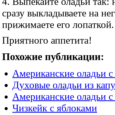
4. Выпекайте оладьи так: 
сразу выкладываете на нег
прижимаете его лопаткой.
Приятного аппетита!
Похожие публикации:
Американские оладьи с
Духовые оладьи из кап
Американские оладьи с
Чизкейк с яблоками