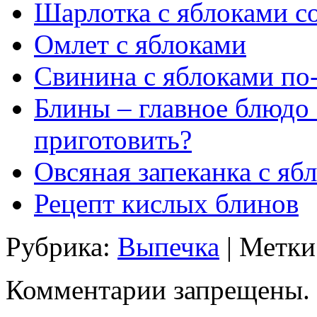
Шарлотка с яблоками с
Омлет с яблоками
Свинина с яблоками по
Блины – главное блюдо
приготовить?
Овсяная запеканка с яб
Рецепт кислых блинов
Рубрика:
Выпечка
| Метки
Комментарии запрещены.