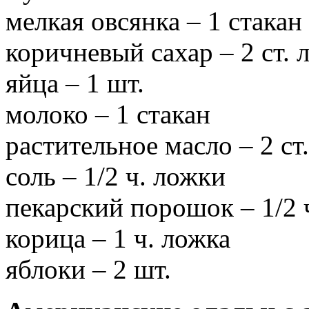
мелкая овсянка – 1 стакан
коричневый сахар – 2 ст. 
яйца – 1 шт.
молоко – 1 стакан
растительное масло – 2 ст
соль – 1/2 ч. ложки
пекарский порошок – 1/2 
корица – 1 ч. ложка
яблоки – 2 шт.