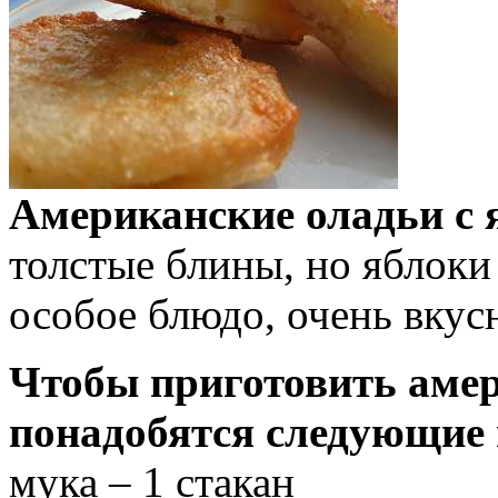
Американские оладьи с 
толстые блины, но яблок
особое блюдо, очень вкус
Чтобы приготовить амер
понадобятся следующие
мука – 1 стакан