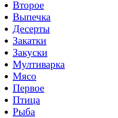
Второе
Выпечка
Десерты
Закатки
Закуски
Мултиварка
Мясо
Первое
Птица
Рыба