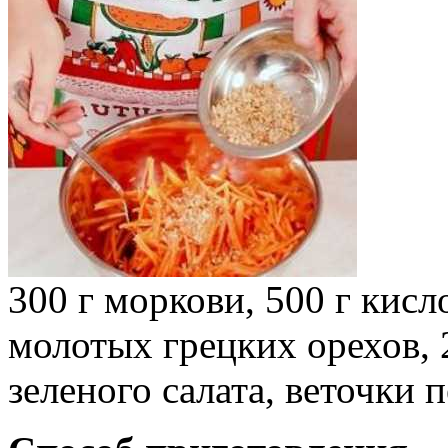
300 г моркови, 500 г кисл
молотых грецких орехов, 
зеленого салата, веточки 