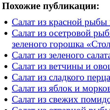
Похожие публикации:
Салат из красной рыбы
Салат из осетровой ры
зеленого горошка «Сто
Салат из зеленого сала
Салат из ветчины и ов
Салат из сладкого перц
Салат из яблок и морко
Салат из свежих помид