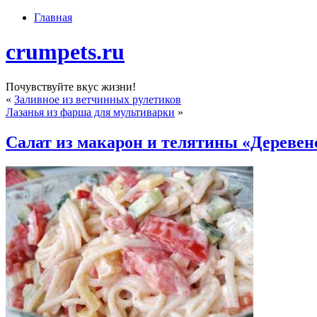
Главная
crumpets.ru
Почувствуйте вкус жизни!
«
Заливное из ветчинных рулетиков
Лазанья из фарша для мультиварки
»
Салат из макарон и телятины «Деревен