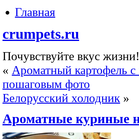
Главная
crumpets.ru
Почувствуйте вкус жизни
«
Ароматный картофель с 
пошаговым фото
Белорусский холодник
»
Ароматные куриные 