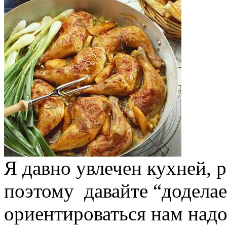
Я давно увлечен кухней, р
поэтому давайте “доделае
ориентироваться нам надо