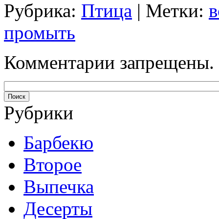
Рубрика:
Птица
| Метки:
в
промыть
Комментарии запрещены.
Рубрики
Барбекю
Второе
Выпечка
Десерты