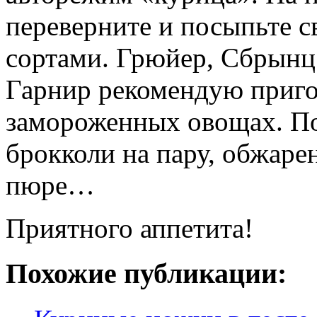
переверните и посыпьте 
сортами. Грюйер, Сбрынц 
Гарнир рекомендую пригот
замороженных овощах. По
брокколи на пару, обжаре
пюре…
Приятного аппетита!
Похожие публикации: