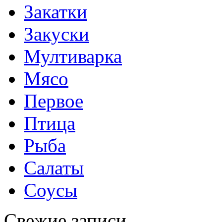
Закатки
Закуски
Мултиварка
Мясо
Первое
Птица
Рыба
Салаты
Соусы
Свежие записи