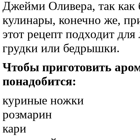
Джейми Оливера, так как
кулинары, конечно же, при
этот рецепт подходит для
грудки или бедрышки.
Чтобы приготовить аро
понадобится:
куриные ножки
розмарин
кари