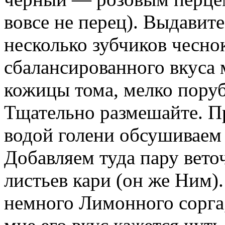
вовсе не перец). Выдавит
несколько зубчиков чесно
сбалансированного вкуса 
кожицы тома, мелко поруб
Тщательно размешайте. 
водой голени обсушиваем
Добавляем туда пару вето
листьев кари (он же Ним)
немного Лимонного сорга