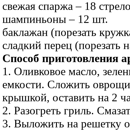
свежая спаржа – 18 стрел
шампиньоны – 12 шт.
баклажан (порезать кружк
сладкий перец (порезать на
Способ приготовления 
1. Оливковое масло, зелен
емкости. Сложить оврощи
крышкой, оставить на 2 ч
2. Разогреть гриль. Смаза
3. Выложить на решетку о