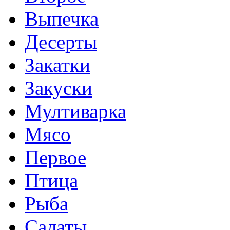
Выпечка
Десерты
Закатки
Закуски
Мултиварка
Мясо
Первое
Птица
Рыба
Салаты