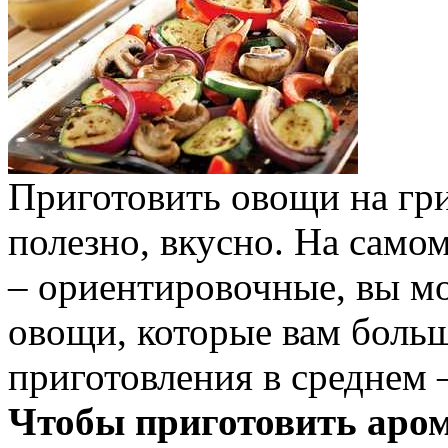
Приготовить овощи на гри
полезно, вкусно. На само
– ориентировочные, вы м
овощи, которые вам больш
приготовления в среднем –
Чтобы приготовить аро