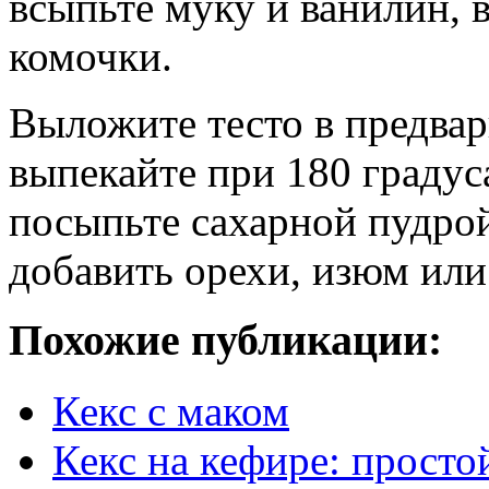
всыпьте муку и ванилин, 
комочки.
Выложите тесто в предва
выпекайте при 180 градус
посыпьте сахарной пудро
добавить орехи, изюм или
Похожие публикации:
Кекс с маком
Кекс на кефире: просто