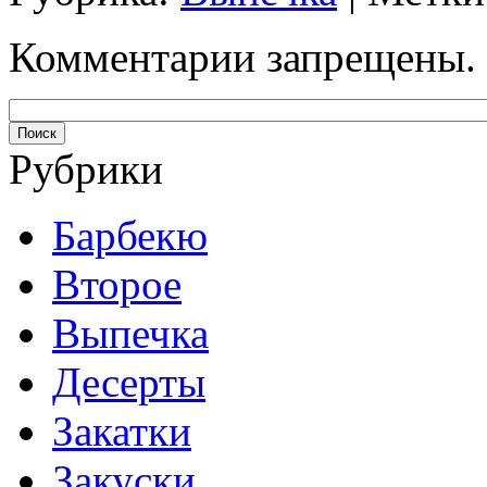
Комментарии запрещены.
Рубрики
Барбекю
Второе
Выпечка
Десерты
Закатки
Закуски