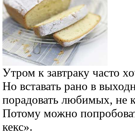
Утром к завтраку часто хо
Но вставать рано в выход
порадовать любимых, не к
Потому можно попробова
кекс».