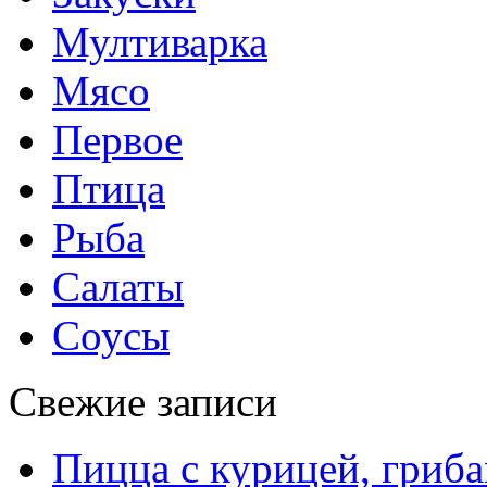
Мултиварка
Мясо
Первое
Птица
Рыба
Салаты
Соусы
Свежие записи
Пицца с курицей, гриба