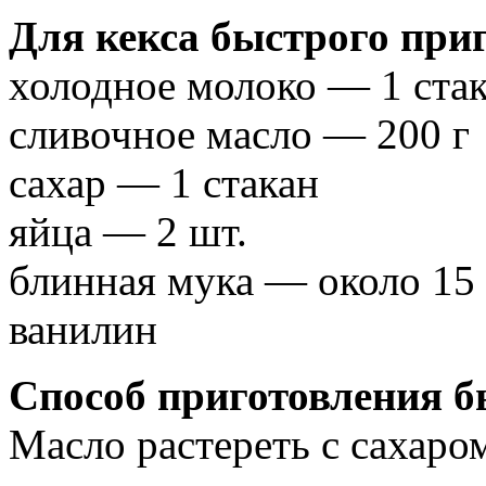
Для кекса быстрого приг
холодное молоко — 1 ста
сливочное масло — 200 г
сахар — 1 стакан
яйца — 2 шт.
блинная мука — около 15
ванилин
Способ приготовления б
Масло растереть с сахаром