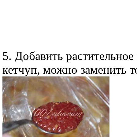
5. Добавить растительное
кетчуп, можно заменить т