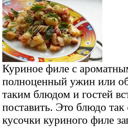
Куриное филе с ароматны
полноценный ужин или обе
таким блюдом и гостей вс
поставить. Это блюдо так 
кусочки куриного филе за