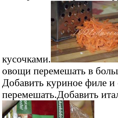
кусочками.
овощи перемешать в боль
Добавить куриное филе и 
перемешать.Добавить итал