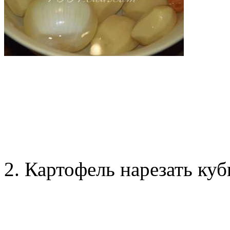
2. Картофель нарезать ку