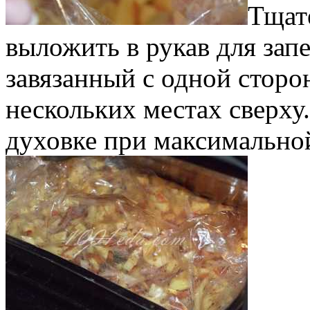
Тщат
выложить в рукав для зап
завязанный с одной сторо
нескольких местах сверху.
духовке при максимально