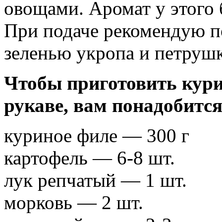
овощами. Аромат у этого
При подаче рекомендую п
зеленью укропа и петруш
Чтобы приготовить кури
рукаве, вам понадобится
куриное филе — 300 г
картофель — 6-8 шт.
лук репчатый — 1 шт.
морковь — 2 шт.