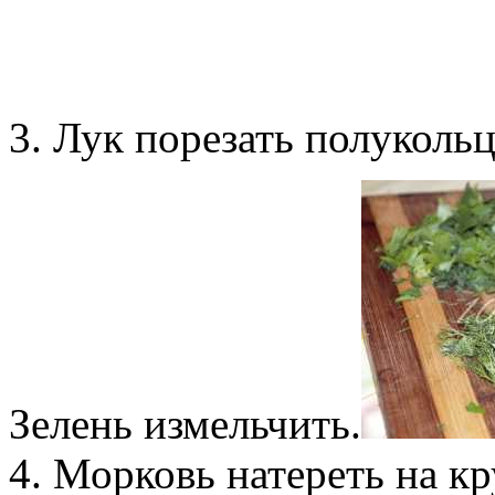
3. Лук порезать полуколь
Зелень измельчить.
4. Морковь натереть на к