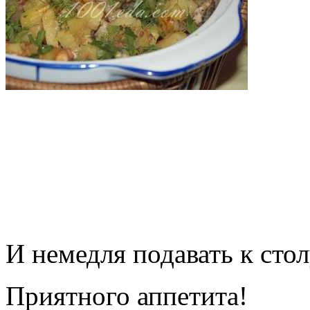
И немедля подавать к стол
Приятного аппетита!