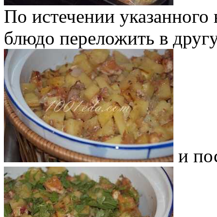
По истечении указанного 
блюдо переложить в друг
и по