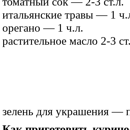
томатный сок — 2-3 ст.л.
итальянские травы — 1 ч.
орегано — 1 ч.л.
растительное масло 2-3 ст.
зелень для украшения — 
Как приготовить куриное