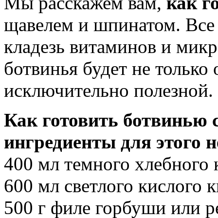
Мы расскажем вам,
как г
щавелем и шпинатом. Все 
кладезь витаминов и микр
ботвинья будет не только 
исключительно полезной.
Как готовить ботвинью 
ингредиенты для этого 
400 мл темного хлебного 
600 мл светлого кислого к
500 г филе горбуши или 