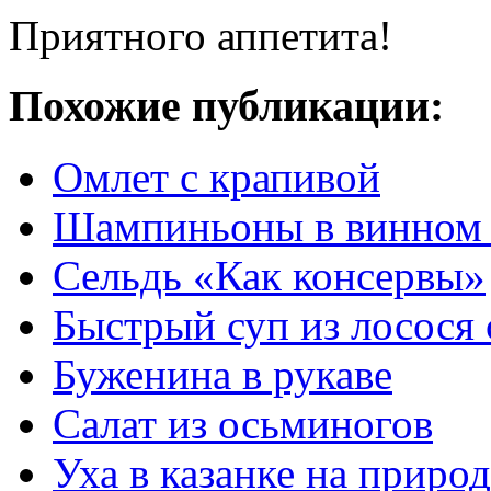
Приятного аппетита!
Похожие публикации:
Омлет с крапивой
Шампиньоны в винном 
Сельдь «Как консервы»
Быстрый суп из лосося 
Буженина в рукаве
Салат из осьминогов
Уха в казанке на природ