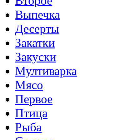
Второе
Выпечка
Десерты
Закатки
Закуски
Мултиварка
Мясо
Первое
Птица
Рыба