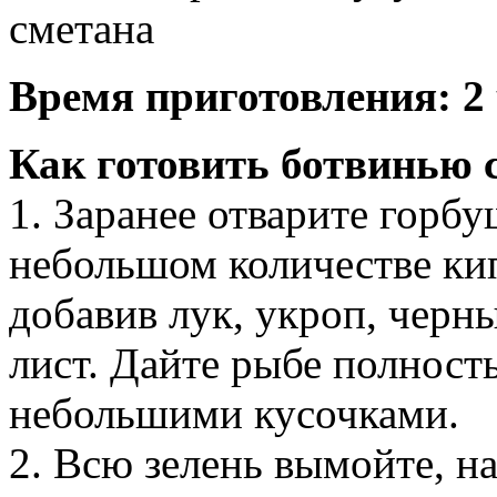
сметана
Время приготовления: 2 
Как готовить ботвинью 
1. Заранее отварите горб
небольшом количестве ки
добавив лук, укроп, черн
лист. Дайте рыбе полност
небольшими кусочками.
2. Всю зелень вымойте, н