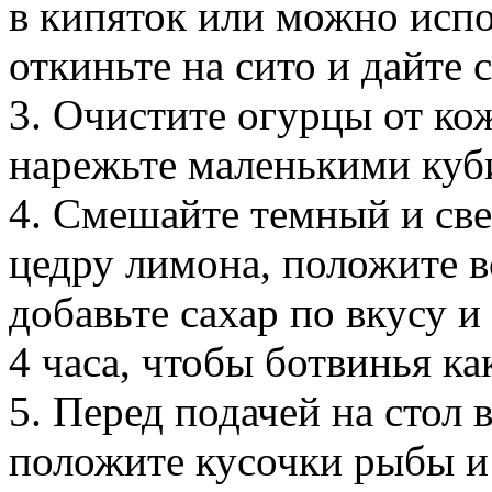
в кипяток или можно испо
откиньте на сито и дайте с
3. Очистите огурцы от ко
нарежьте маленькими куб
4. Смешайте темный и све
цедру лимона, положите в
добавьте сахар по вкусу и
4 часа, чтобы ботвинья ка
5. Перед подачей на стол 
положите кусочки рыбы и 