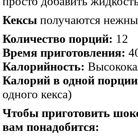
просто добавить жидкость
Кексы
получаются нежны
Количество порций:
12
Время приготовления:
40
Калорийность:
Высокока
Калорий в одной порции
одного кекса)
Чтобы приготовить шоко
вам понадобится: