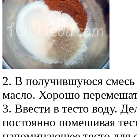
2. В получившуюся смесь 
масло. Хорошо перемешат
3. Ввести в тесто воду. Д
постоянно помешивая тест
напоминающее тесто для 