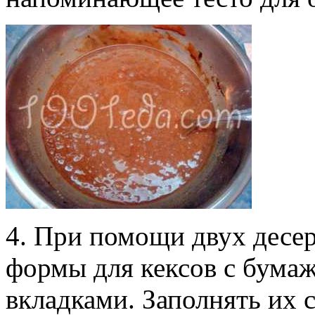
4. При помощи двух десе
формы для кексов с бум
вкладками. Заполнять их 