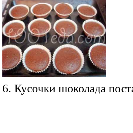
6. Кусочки шоколада пост