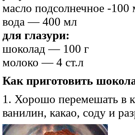
масло подсолнечное -100 
вода — 400 мл
для глазури:
шоколад — 100 г
молоко — 4 ст.л
Как приготовить шокола
1. Хорошо перемешать в к
ванилин, какао, соду и ра