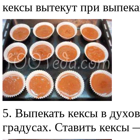
кексы вытекут при выпека
5. Выпекать кексы в духо
градусах. Ставить кексы 