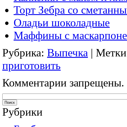
Торт Зебра со сметанн
Оладьи шоколадные
Маффины с маскарпоне
Рубрика:
Выпечка
| Метки
приготовить
Комментарии запрещены.
Рубрики