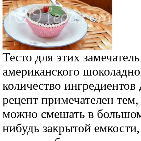
Тесто для этих замечатель
американского шоколадног
количество ингредиентов д
рецепт примечателен тем,
можно смешать в большом 
нибудь закрытой емкости,