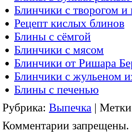
Блинчики с творогом и
Рецепт кислых блинов
Блины с сёмгой
Блинчики с мясом
Блинчики от Ришара Бе
Блинчики с жульеном и
Блины с печенью
Рубрика:
Выпечка
| Метки
Комментарии запрещены.