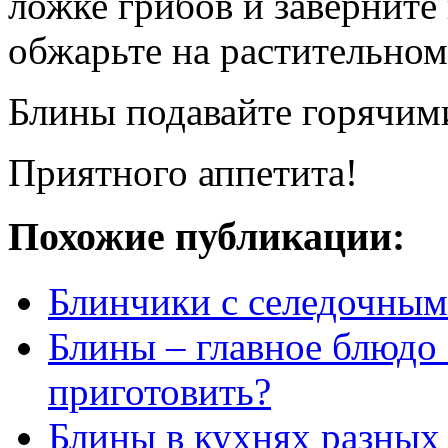
ложке грибов и заверните
обжарьте на растительном
Блины подавайте горячими
Приятного аппетита!
Похожие публикации:
Блинчики с селедочным
Блины – главное блюдо
приготовить?
Блины в кухнях разных