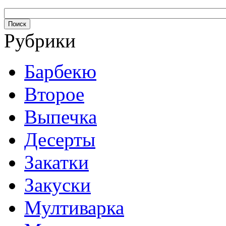
Рубрики
Барбекю
Второе
Выпечка
Десерты
Закатки
Закуски
Мултиварка