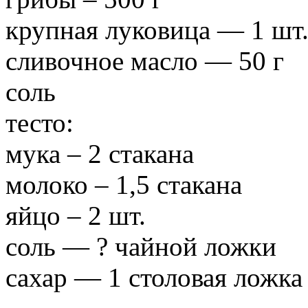
крупная луковица — 1 шт
сливочное масло — 50 г
соль
тесто:
мука – 2 стакана
молоко – 1,5 стакана
яйцо – 2 шт.
соль — ? чайной ложки
сахар — 1 столовая ложка