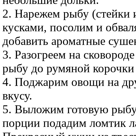
2. Нарежем рыбу (стейки
кусками, посолим и обва
добавить ароматные суше
3. Разогреем на сковород
рыбу до румяной корочки 
4. Поджарим овощи на др
вкусу.
5. Выложим готовую рыбу
порции подадим ломтик л