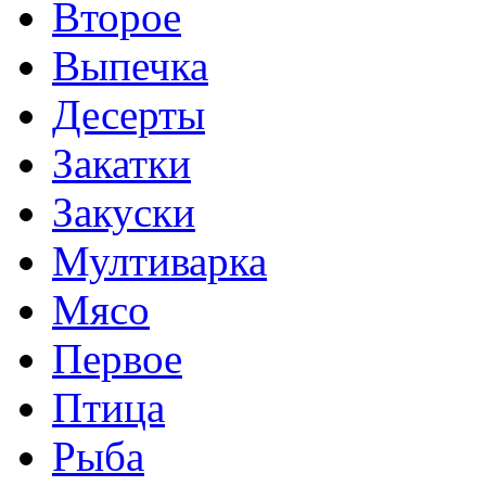
Второе
Выпечка
Десерты
Закатки
Закуски
Мултиварка
Мясо
Первое
Птица
Рыба