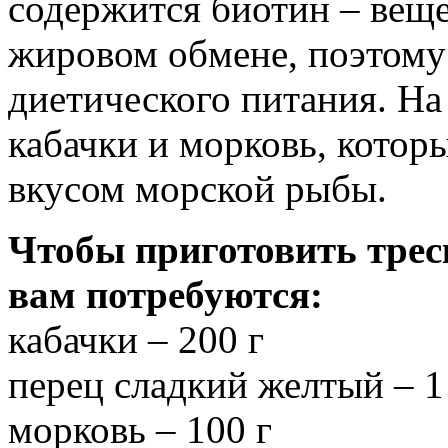
содержится биотин – веще
жировом обмене, поэтому 
диетического питания. На
кабачки и морковь, котор
вкусом морской рыбы.
Чтобы приготовить трес
вам потребуются:
кабачки – 200 г
перец сладкий желтый – 1
морковь – 100 г