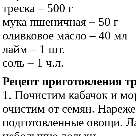
треска – 500 г
мука пшеничная – 50 г
оливковое масло – 40 мл
лайм – 1 шт.
соль – 1 ч.л.
Рецепт приготовления т
1. Почистим кабачок и мо
очистим от семян. Нареж
подготовленные овощи. Л
небольшие дольки.