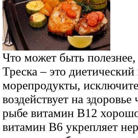
Что может быть полезнее
Треска – это диетический 
морепродукты, исключит
воздействует на здоровье
рыбе витамин В12 хорошо
витамин В6 укрепляет нер