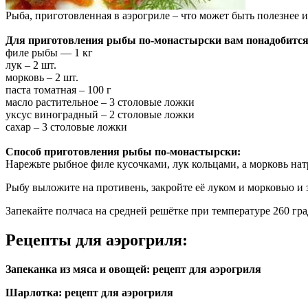
Рыба, приготовленная в аэрогриле – что может быть полезнее и
Для приготовления рыбы по-монастырски вам понадобится
филе рыбы — 1 кг
лук – 2 шт.
морковь – 2 шт.
паста томатная – 100 г
масло растительное – 3 столовые ложки
уксус виноградный – 2 столовые ложки
сахар – 3 столовые ложки
Способ приготовления рыбы по-монастырски:
Нарежьте рыбное филе кусочками, лук кольцами, а морковь нат
Рыбу выложите на противень, закройте её луком и морковью и з
Запекайте полчаса на средней решётке при температуре 260 гра
Рецепты для аэрогриля:
Запеканка из мяса и овощей: рецепт для аэрогриля
Шарлотка: рецепт для аэрогриля