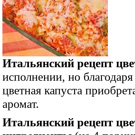
Итальянский рецепт цве
исполнении, но благодаря
цветная капуста приобрет
аромат.
Итальянский рецепт цве