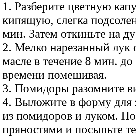
1. Разберите цветную капу
кипящую, слегка подсолен
мин. Затем откиньте на д
2. Мелко нарезанный лук 
масле в течение 8 мин. до
времени помешивая.
3. Помидоры разомните в
4. Выложите в форму для 
из помидоров и луком. По
пряностями и посыпьте т