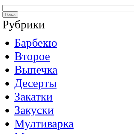
Рубрики
Барбекю
Второе
Выпечка
Десерты
Закатки
Закуски
Мултиварка