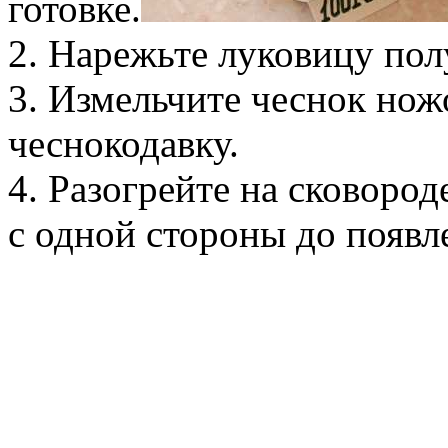
готовке.
2. Нарежьте луковицу пол
3. Измельчите чеснок нож
чеснокодавку.
4. Разогрейте на сковород
с одной стороны до появл