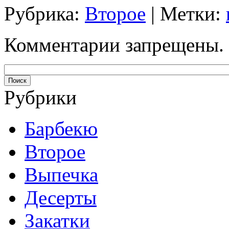
Рубрика:
Второе
| Метки:
Комментарии запрещены.
Рубрики
Барбекю
Второе
Выпечка
Десерты
Закатки