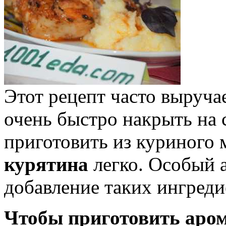
Этот рецепт часто выруча
очень быстро накрыть на 
приготовить из куриного 
курятина
легко. Особый 
добавление таких ингреди
Чтобы приготовить аром