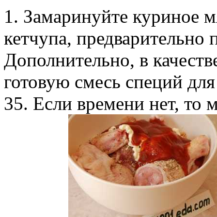
1. Замаринуйте куриное м
кетчупа, предварительно 
Дополнительно, в качеств
готовую смесь специй для
35. Если времени нет, то 