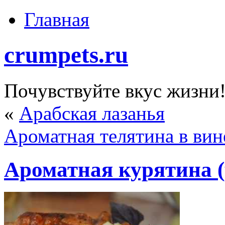
Главная
crumpets.ru
Почувствуйте вкус жизни
«
Арабская лазанья
Ароматная телятина в вин
Ароматная курятина (