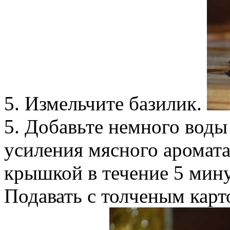
5. Измельчите базилик.
5. Добавьте немного воды
усиления мясного аромат
крышкой в течение 5 мину
Подавать с толченым кар