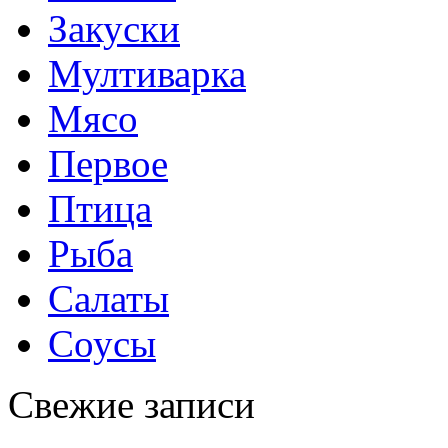
Закуски
Мултиварка
Мясо
Первое
Птица
Рыба
Салаты
Соусы
Свежие записи