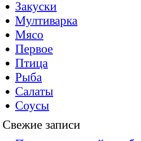
Закуски
Мултиварка
Мясо
Первое
Птица
Рыба
Салаты
Соусы
Свежие записи