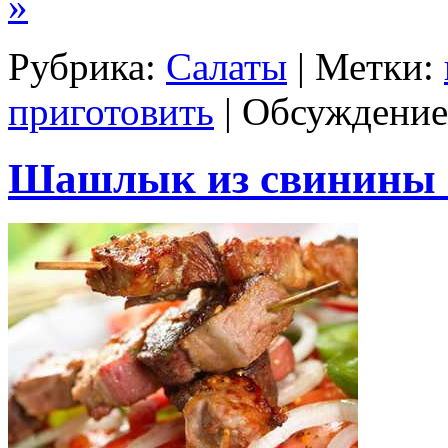
»
Рубрика:
Салаты
| Метки:
приготовить
|
Обсуждение
Шашлык из свинины 