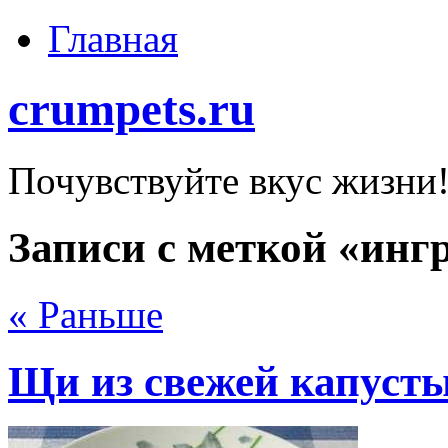
Главная
crumpets.ru
Почувствуйте вкус жизни
Записи с меткой «инг
« Раньше
Щи из свежей капусты