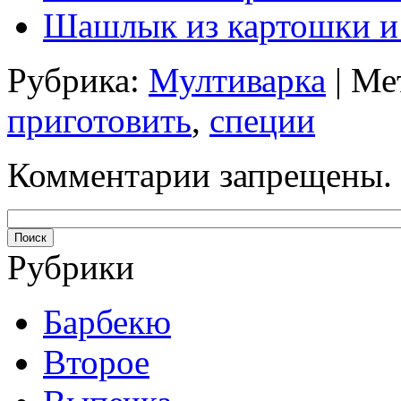
Шашлык из картошки и
Рубрика:
Мултиварка
| Ме
приготовить
,
специи
Комментарии запрещены.
Рубрики
Барбекю
Второе