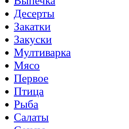
Выпечка
Десерты
Закатки
Закуски
Мултиварка
Мясо
Первое
Птица
Рыба
Салаты