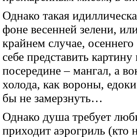
Однако такая идиллическа
фоне весенней зелени, или
крайнем случае, осеннего
себе представить картину
посередине – мангал, а во
холода, как вороны, едоки
бы не замерзнуть…
Однако душа требует люб
приходит аэрогриль (кто н