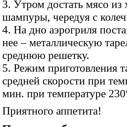
3. Утром достать мясо из 
шампуры, чередуя с колеч
4. На дно аэрогриля пост
нее – металлическую тар
среднюю решетку.
5. Режим приготовления та
средней скорости при тем
мин. при температуре 230
Приятного аппетита!