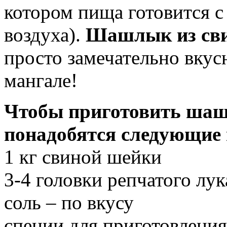
котором пища готовится 
воздуха).
Шашлык из сви
просто замечательно вкусн
мангале!
Чтобы приготовить шаш
понадобятся следующие
1 кг свиной шейки
3-4 головки репчатого лук
соль – по вкусу
специи для приготовления