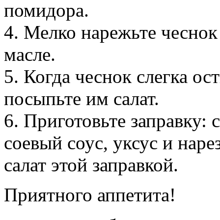
помидора.
4. Мелко нарежьте чеснок
масле.
5. Когда чеснок слегка ост
посыпьте им салат.
6. Приготовьте заправку: 
соевый соус, уксус и нар
салат этой заправкой.
Приятного аппетита!