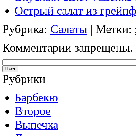
Острый салат из грейп
Рубрика:
Салаты
| Метки:
Комментарии запрещены.
Рубрики
Барбекю
Второе
Выпечка