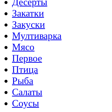
Десерты
Закатки
Закуски
Мултиварка
Мясо
Первое
Птица
Рыба
Салаты
Соусы