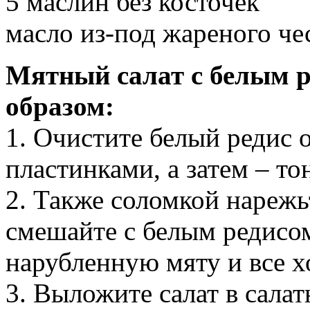
5 маслин без косточек
масло из-под жареного че
Мятный салат с белым 
образом:
1. Очистите белый редис 
пластинками, а затем – то
2. Также соломкой нарежь
смешайте с белым редисом
нарубленную мяту и все 
3. Выложите салат в сала