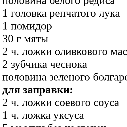
половина белого редиса
1 головка репчатого лука
1 помидор
30 г мяты
2 ч. ложки оливкового ма
2 зубчика чеснока
половина зеленого болгар
для заправки:
2 ч. ложки соевого соуса
1 ч. ложка уксуса