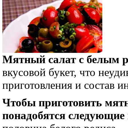
Мятный салат с белым 
вкусовой букет, что неуди
приготовления и состав и
Чтобы приготовить мятн
понадобятся следующие