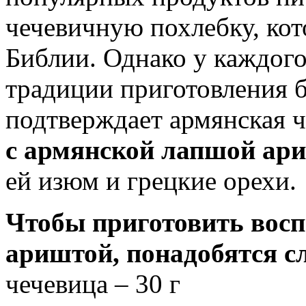
чечевичную похлебку, кот
Библии. Однако у каждого
традиции приготовления б
подтверждает армянская 
с армянской лапшой ар
ей изюм и грецкие орехи.
Чтобы приготовить восп
ариштой, понадобятся с
чечевица – 30 г