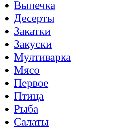
Выпечка
Десерты
Закатки
Закуски
Мултиварка
Мясо
Первое
Птица
Рыба
Салаты