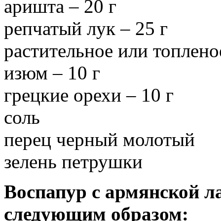
аришта – 20 г
репчатый лук – 25 г
растительное или топлено
изюм – 10 г
грецкие орехи – 10 г
соль
перец черный молотый
зелень петрушки
Воспапур с армянской л
следующим образом: