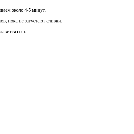
ваем около 4-5 минут.
ор, пока не загустеют сливки.
плавится сыр.