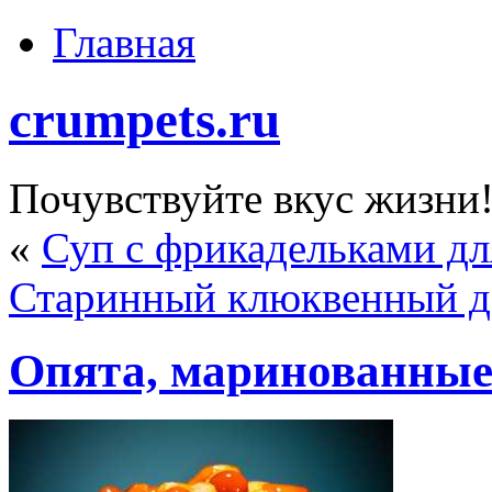
Главная
crumpets.ru
Почувствуйте вкус жизни
«
Суп с фрикадельками дл
Старинный клюквенный д
Опята, маринованные 