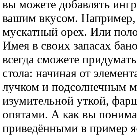
вы можете добавлять ингр
вашим вкусом. Например,
мускатный орех. Или поло
Имея в своих запасах бан
всегда сможете придумать
стола: начиная от элемент
лучком и подсолнечным м
изумительной уткой, фа
опятами. А как вы понима
приведёнными в пример я