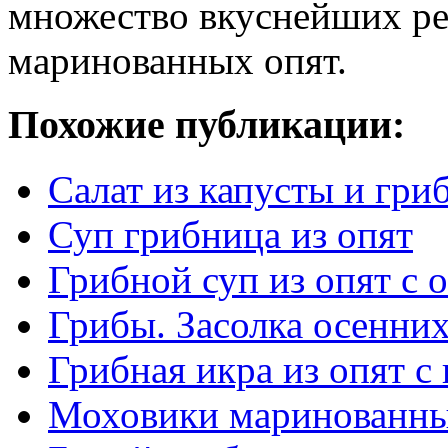
множество вкуснейших ре
маринованных опят.
Похожие публикации:
Салат из капусты и гри
Суп грибница из опят
Грибной суп из опят с
Грибы. Засолка осенних
Грибная икра из опят 
Моховики маринованн