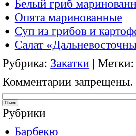
Белый гриб маринован
Опята маринованные
Суп из грибов и картоф
Салат «Дальневосточны
Рубрика:
Закатки
| Метки
Комментарии запрещены.
Рубрики
Барбекю