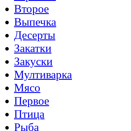
Второе
Выпечка
Десерты
Закатки
Закуски
Мултиварка
Мясо
Первое
Птица
Рыба