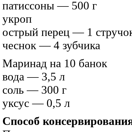
патиссоны — 500 г
укроп
острый перец — 1 стручо
чеснок — 4 зубчика
Маринад на 10 банок
вода — 3,5 л
соль — 300 г
уксус — 0,5 л
Способ консервирования