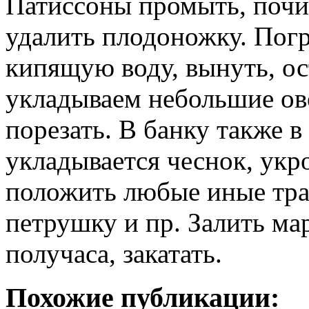
Патиссоны промыть, почи
удалить плодоножку. Погр
кипящую воду, вынуть, ос
укладываем небольшие о
порезать. В банку также 
укладывается чеснок, укр
положить любые иные трав
петрушку и пр. Залить ма
получаса, закатать.
Похожие публикации: