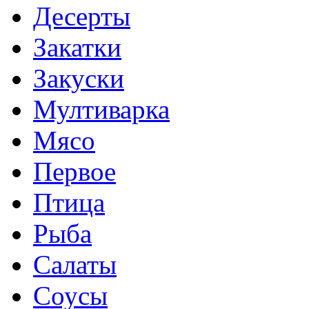
Десерты
Закатки
Закуски
Мултиварка
Мясо
Первое
Птица
Рыба
Салаты
Соусы