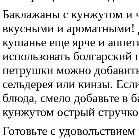
Баклажаны с кунжутом и 
вкусными и ароматными! Д
кушанье еще ярче и аппет
использовать болгарский 
петрушки можно добавить 
сельдерея или кинзы. Есл
блюда, смело добавьте в 
кунжутом острый стручко
Готовьте с удовольствием