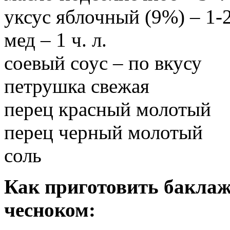
уксус яблочный (9%) – 1-2 
мед – 1 ч. л.
соевый соус – по вкусу
петрушка свежая
перец красный молотый
перец черный молотый
соль
Как приготовить баклаж
чесноком: