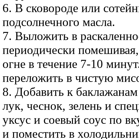
6. В сковороде или сотейни
подсолнечного масла.
7. Выложить в раскаленно
периодически помешивая,
огне в течение 7-10 мину
переложить в чистую мисо
8. Добавить к баклажанам
лук, чеснок, зелень и сп
уксус и соевый соус по в
и поместить в холодильни