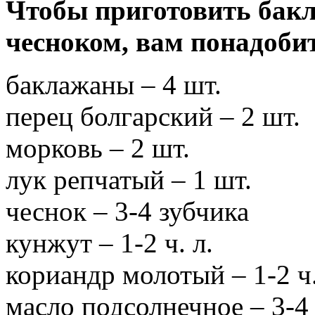
Чтобы приготовить бакл
чесноком, вам понадоби
баклажаны – 4 шт.
перец болгарский – 2 шт.
морковь – 2 шт.
лук репчатый – 1 шт.
чеснок – 3-4 зубчика
кунжут – 1-2 ч. л.
кориандр молотый – 1-2 ч.
масло подсолнечное – 3-4 с