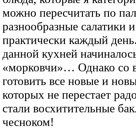
можно пересчитать по пал
разнообразные салатики и
практически каждый день.
данной кухней начиналось
«морковчи»… Однако со в
готовить все новые и нов
которых не перестает рад
стали восхитительные ба
чесноком!