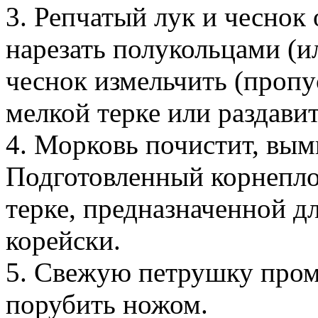
3. Репчатый лук и чеснок
нарезать полукольцами (и
чеснок измельчить (пропус
мелкой терке или раздавит
4. Морковь почистит, вым
Подготовленный корнепло
терке, предназначенной д
корейски.
5. Свежую петрушку пром
порубить ножом.