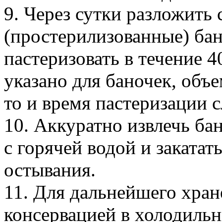
9. Через сутки разложить 
(простерилизованные) ба
пастеризовать в течение 
указано для баночек, объе
то и время пастеризации с
10. Аккуратно извлечь бан
с горячей водой и закатат
остывания.
11. Для дальнейшего хран
консервацией в холодильн