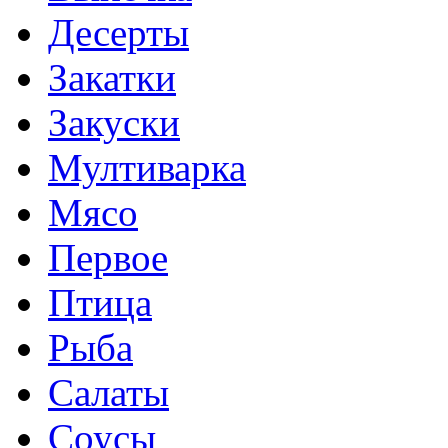
Десерты
Закатки
Закуски
Мултиварка
Мясо
Первое
Птица
Рыба
Салаты
Соусы