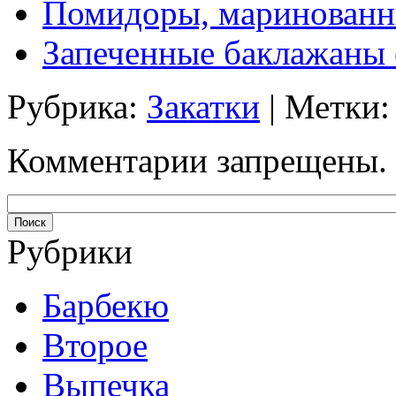
Помидоры, маринованны
Запеченные баклажаны
Рубрика:
Закатки
| Метки
Комментарии запрещены.
Рубрики
Барбекю
Второе
Выпечка