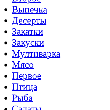
Выпечка
Десерты
Закатки
Закуски
Мултиварка
Мясо
Первое
Птица
Рыба
Салаты