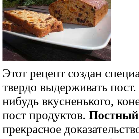
Этот рецепт создан специа
твердо выдерживать пост. 
нибудь вкусненького, кон
пост продуктов.
Постный 
прекрасное доказательство