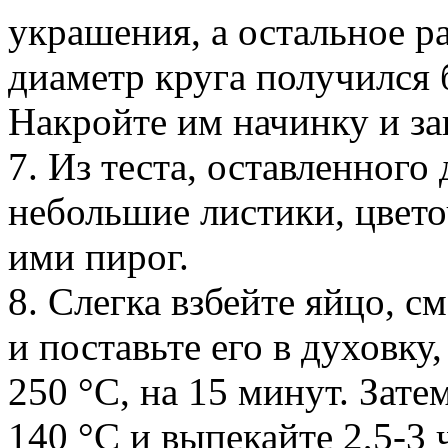
украшения, а остальное р
диаметр круга получился 
Накройте им начинку и за
7. Из теста, оставленного
небольшие листики, цветоч
ими пирог.
8. Слегка взбейте яйцо, 
и поставьте его в духовку
250 °С, на 15 минут. Зат
140 °С и выпекайте 2,5-3 