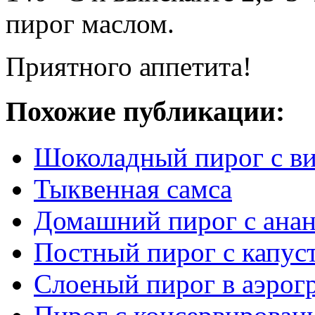
пирог маслом.
Приятного аппетита!
Похожие публикации:
Шоколадный пирог с в
Тыквенная самса
Домашний пирог с ана
Постный пирог с капус
Слоеный пирог в аэрог