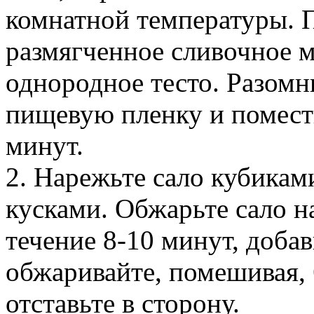
комнатной температуры. 
размягченное сливочное м
однородное тесто. Разомни
пищевую пленку и помест
минут.
2. Нарежьте сало кубика
кусками. Обжарьте сало н
течение 8-10 минут, добав
обжаривайте, помешивая, 
отставьте в сторону.