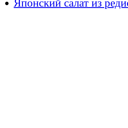
Японский салат из реди