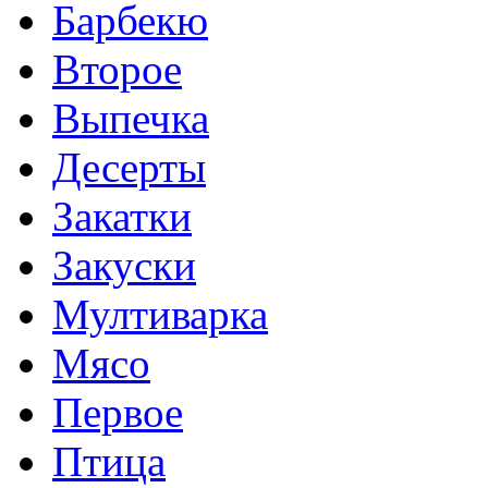
Барбекю
Второе
Выпечка
Десерты
Закатки
Закуски
Мултиварка
Мясо
Первое
Птица