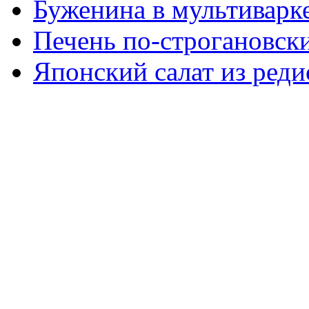
Буженина в мультиварк
Печень по-строгановски
Японский салат из реди