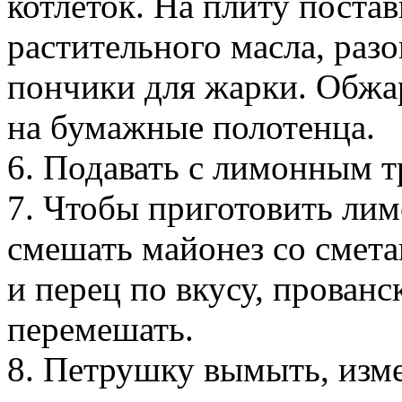
котлеток. На плиту постав
растительного масла, раз
пончики для жарки. Обжа
на бумажные полотенца.
6. Подавать с лимонным т
7. Чтобы приготовить ли
смешать майонез со смета
и перец по вкусу, прован
перемешать.
8. Петрушку вымыть, изме