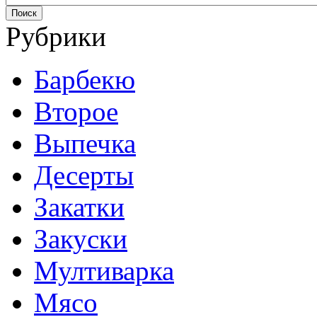
Рубрики
Барбекю
Второе
Выпечка
Десерты
Закатки
Закуски
Мултиварка
Мясо