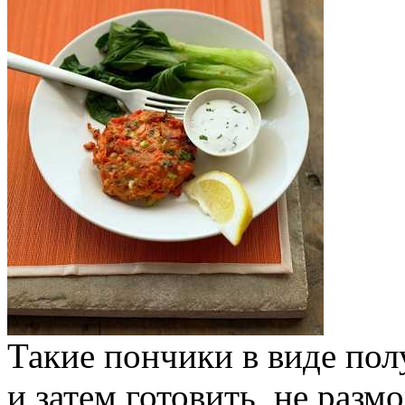
Такие пончики в виде по
и затем готовить, не разм