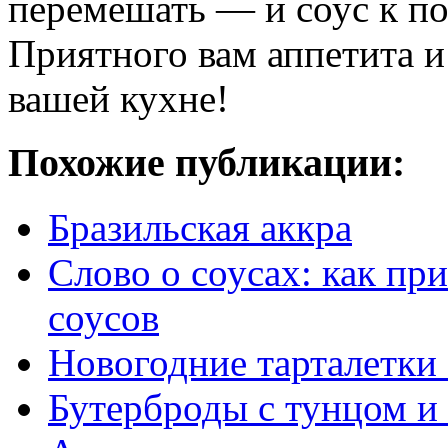
перемешать — и соус к по
Приятного вам аппетита и
вашей кухне!
Похожие публикации:
Бразильская аккра
Слово о соусах: как пр
соусов
Новогодние тарталетк
Бутерброды с тунцом и