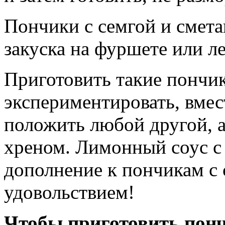
Пончики с семгой и смета
закуска на фуршете или л
Приготовить такие пончи
экспериментировать, вмес
положить любой другой, 
хреном. Лимонный соус с 
дополнение к пончикам с 
удовольствием!
Чтобы приготовить понч