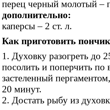
перец черный молотый – 
дополнительно:
каперсы – 2 ст. л.
Как приготовить пончики
1. Духовку разогреть до 
посолить и поперчить по 
застеленный пергаментом,
20 минут.
2. Достать рыбу из духов