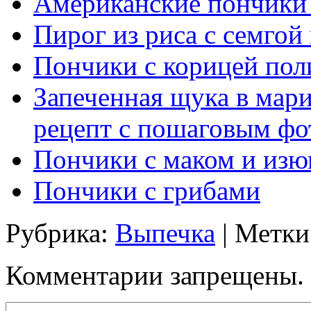
Американские пончики
Пирог из риса с семгой
Пончики с корицей пол
Запеченная щука в мар
рецепт с пошаговым фо
Пончики с маком и из
Пончики с грибами
Рубрика:
Выпечка
| Метки
Комментарии запрещены.