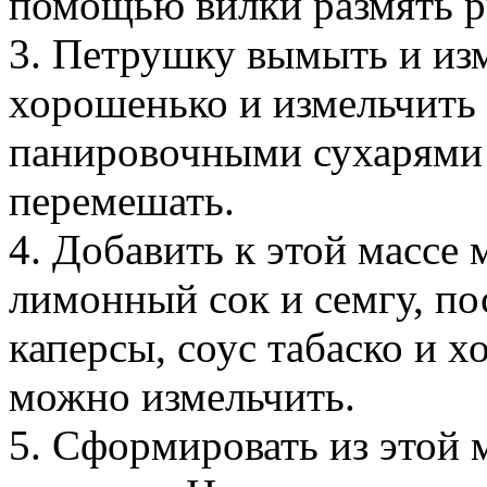
помощью вилки размять р
3. Петрушку вымыть и из
хорошенько и измельчить 
панировочными сухарями
перемешать.
4. Добавить к этой массе 
лимонный сок и семгу, по
каперсы, соус табаско и 
можно измельчить.
5. Сформировать из этой 