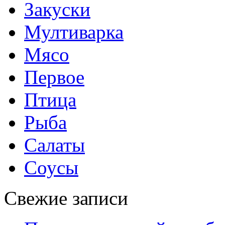
Закуски
Мултиварка
Мясо
Первое
Птица
Рыба
Салаты
Соусы
Свежие записи