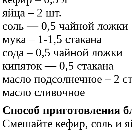
яйца – 2 шт.
соль — 0,5 чайной ложки
мука – 1-1,5 стакана
сода – 0,5 чайной ложки
кипяток — 0,5 стакана
масло подсолнечное – 2 с
масло сливочное
Способ приготовления б
Смешайте кефир, соль и яй