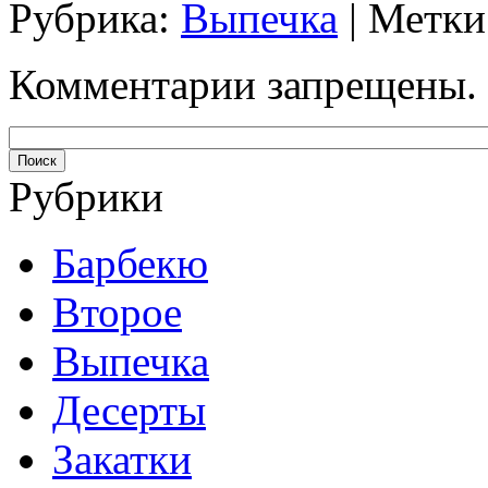
Рубрика:
Выпечка
| Метки
Комментарии запрещены.
Рубрики
Барбекю
Второе
Выпечка
Десерты
Закатки