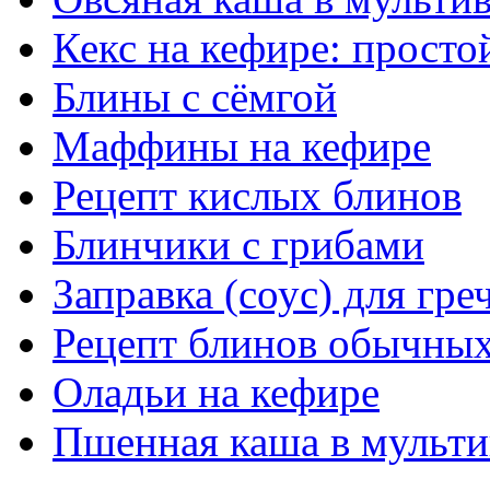
Кекс на кефире: просто
Блины с сёмгой
Маффины на кефире
Рецепт кислых блинов
Блинчики с грибами
Заправка (соус) для гре
Рецепт блинов обычных
Оладьи на кефире
Пшенная каша в мульти