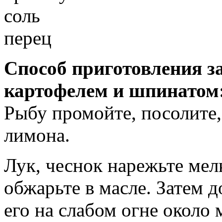
соль
перец
Способ приготовления з
картофелем и шпинатом
Рыбу промойте, посолите,
лимона.
Лук, чеснок нарежьте мел
обжарьте в масле. Затем 
его на слабом огне около 