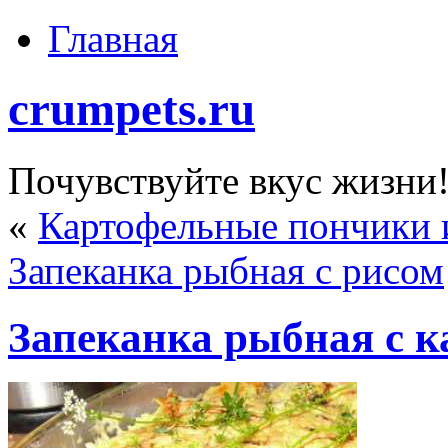
Главная
crumpets.ru
Почувствуйте вкус жизни
«
Картофельные пончики 
Запеканка рыбная с рисом
Запеканка рыбная с 