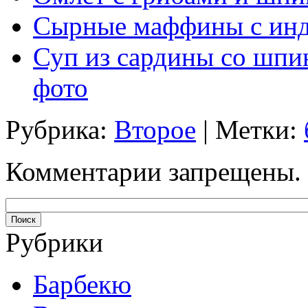
Сырные маффины с инд
Суп из сардины со шпи
фото
Рубрика:
Второе
| Метки:
Комментарии запрещены.
Рубрики
Барбекю