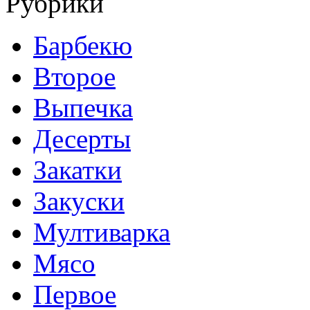
Рубрики
Барбекю
Второе
Выпечка
Десерты
Закатки
Закуски
Мултиварка
Мясо
Первое