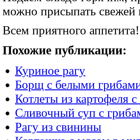
можно присыпать свежей 
Всем приятного аппетита!
Похожие публикации:
Куриное рагу
Борщ с белыми грибам
Котлеты из картофеля с
Сливочный суп с гриба
Рагу из свинины