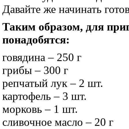
Давайте же начинать гото
Таким образом, для при
понадобятся:
говядина – 250 г
грибы – 300 г
репчатый лук – 2 шт.
картофель – 3 шт.
морковь – 1 шт.
сливочное масло – 20 г