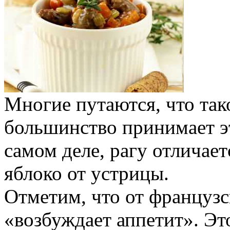
Многие путаются, что так
большинство принимает эт
самом деле, рагу отличает
яблоко от устрицы.
Отметим, что от французск
«возбуждает аппетит». Эт