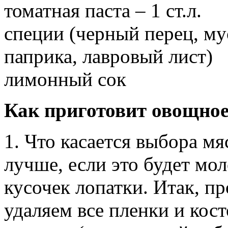
томатная паста – 1 ст.л.
специи (черный перец, му
паприка, лавровый лист)
лимонный сок
Как приготовит
овощное
1. Что касается выбора мя
лучше, если это будет мол
кусочек лопатки. Итак, п
удаляем все пленки и кос