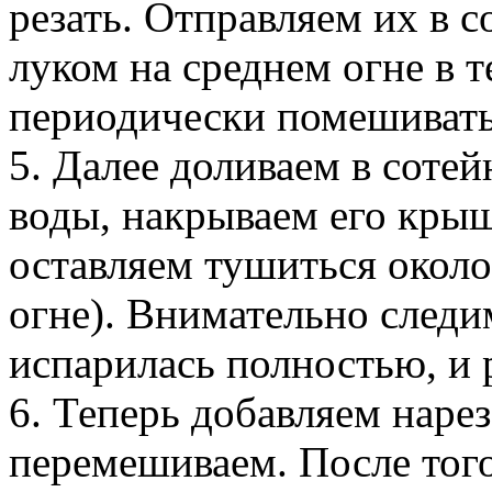
резать. Отправляем их в 
луком на среднем огне в 
периодически помешивать
5. Далее доливаем в сотей
воды, накрываем его кры
оставляем тушиться около
огне). Внимательно следи
испарилась полностью, и 
6. Теперь добавляем наре
перемешиваем. После того