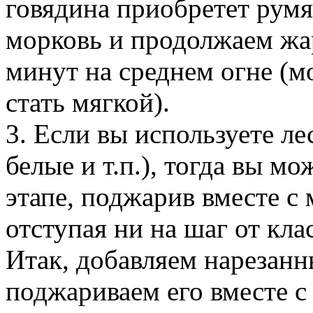
говядина приобретет румя
морковь и продолжаем жа
минут на среднем огне (м
стать мягкой).
3. Если вы используете ле
белые и т.п.), тогда вы м
этапе, поджарив вместе с
отступая ни на шаг от кла
Итак, добавляем нарезанн
поджариваем его вместе с 