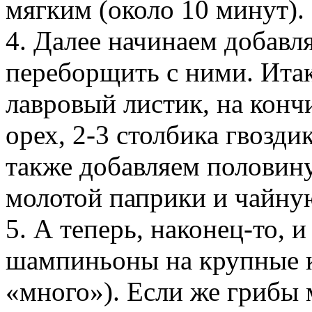
мягким (около 10 минут).
4. Далее начинаем добавля
переборщить с ними. Итак
лавровый листик, на кон
орех, 2-3 столбика гвозди
также добавляем половин
молотой паприки и чайну
5. А теперь, наконец-то, 
шампиньоны на крупные к
«много»). Если же грибы 