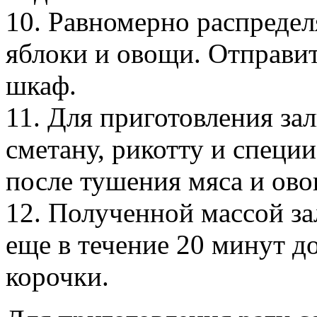
10. Равномерно распредел
яблоки и овощи. Отправит
шкаф.
11. Для приготовления зал
сметану, рикотту и специ
после тушения мяса и ово
12. Полученной массой зал
еще в течение 20 минут д
корочки.