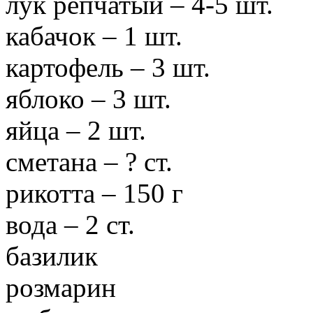
лук репчатый – 4-5 шт.
кабачок – 1 шт.
картофель – 3 шт.
яблоко – 3 шт.
яйца – 2 шт.
сметана – ? ст.
рикотта – 150 г
вода – 2 ст.
базилик
розмарин