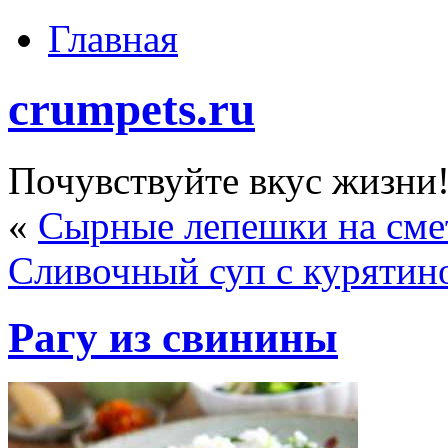
Главная
crumpets.ru
Почувствуйте вкус жизни
«
Сырные лепешки на сме
Сливочный суп с курятин
Рагу из свинины