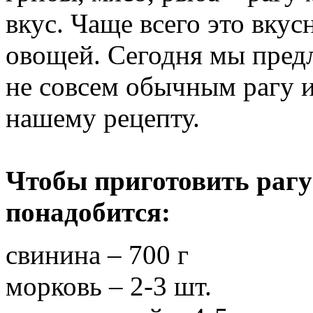
вкус. Чаще всего это вку
овощей. Сегодня мы пред
не совсем обычным рагу 
нашему рецепту.
Чтобы приготовить рагу
понадобится:
свинина – 700 г
морковь – 2-3 шт.