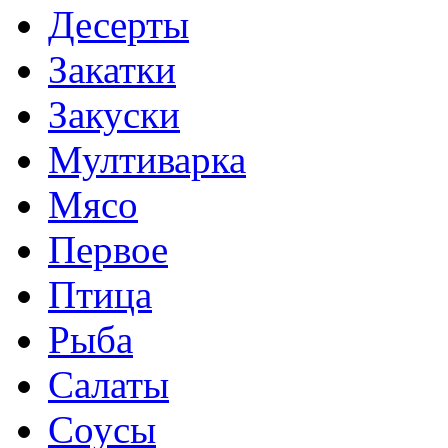
Десерты
Закатки
Закуски
Мултиварка
Мясо
Первое
Птица
Рыба
Салаты
Соусы