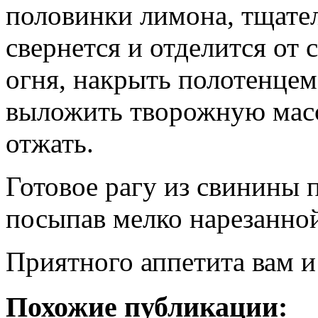
половинки лимона, тщател
свернется и отделится от 
огня, накрыть полотенцем
выложить творожную массу
отжать.
Готовое рагу из свинины 
посыпав мелко нарезанной
Приятного аппетита вам и
Похожие публикации: