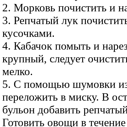
2. Морковь почистить и н
3. Репчатый лук почистит
кусочками.
4. Кабачок помыть и наре
крупный, следует очистить
мелко.
5. С помощью шумовки из
переложить в миску. В ос
бульон добавить репчатый
Готовить овощи в течение