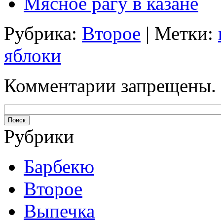
Мясное рагу в казане
Рубрика:
Второе
| Метки:
яблоки
Комментарии запрещены.
Рубрики
Барбекю
Второе
Выпечка