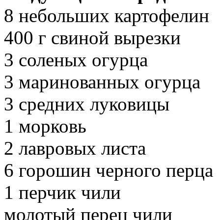
8 небольших картофелин
400 г свиной вырезки
3 соленых огурца
3 маринованных огурца
3 средних луковицы
1 морковь
2 лавровых листа
6 горошин черного перца
1 перчик чили
молотый перец чили