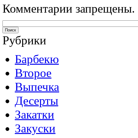
Комментарии запрещены.
Рубрики
Барбекю
Второе
Выпечка
Десерты
Закатки
Закуски