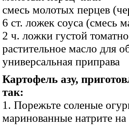
смесь молотых перцев (че
6 ст. ложек соуса (смесь 
2 ч. ложки густой томатн
растительное масло для о
универсальная приправа
Картофель азу, приготов
так:
1. Порежьте соленые огу
маринованные натрите на 