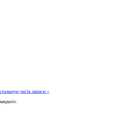
стальную часть записи »
закрыто.