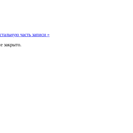
стальную часть записи »
е закрыто.