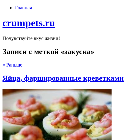
Главная
crumpets.ru
Почувствуйте вкус жизни!
Записи с меткой «закуска»
« Раньше
Яйца, фаршированные креветками