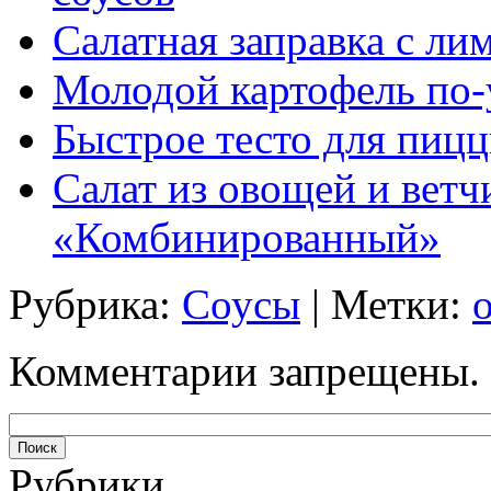
Салатная заправка с л
Молодой картофель по-
Быстрое тесто для пицц
Салат из овощей и ветч
«Комбинированный»
Рубрика:
Соусы
| Метки:
Комментарии запрещены.
Рубрики