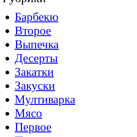
Барбекю
Второе
Выпечка
Десерты
Закатки
Закуски
Мултиварка
Мясо
Первое