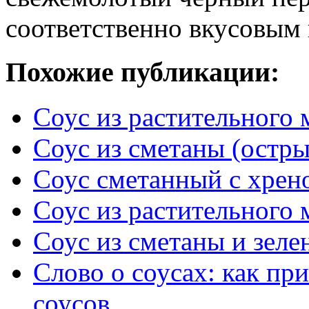
соответственно вкусовым
Похожие публикации:
Соус из растительного 
Соус из сметаны (остры
Соус сметанный с хрен
Соус из растительного 
Соус из сметаны и зеле
Слово о соусах: как пр
соусов