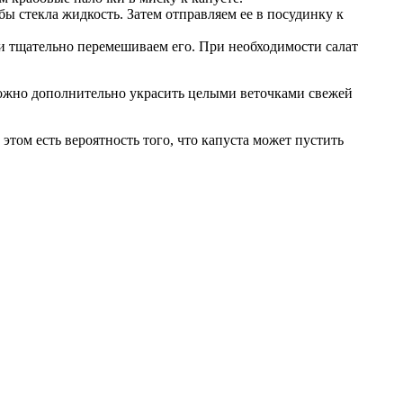
бы стекла жидкость. Затем отправляем ее в посудинку к
 и тщательно перемешиваем его. При необходимости салат
 можно дополнительно украсить целыми веточками свежей
 этом есть вероятность того, что капуста может пустить