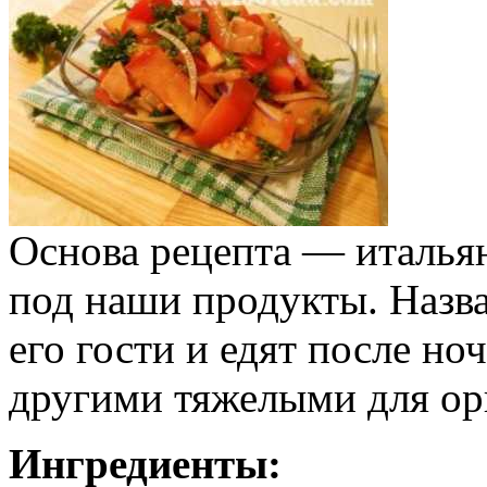
Основа рецепта — итальян
под наши продукты. Назвал
его гости и едят после н
другими тяжелыми для ор
Ингредиенты: