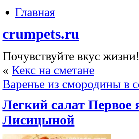
Главная
crumpets.ru
Почувствуйте вкус жизни
«
Кекс на сметане
Варенье из смородины в 
Легкий салат Первое 
Лисицыной