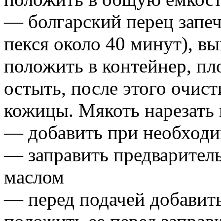
— болгарский перец запеч
пекся около 40 минут), вы
положить в контейнер, пл
остыть, после этого очист
кожицы. Мякоть нарезать 
— добавить при необходим
— заправить предварител
маслом
— перед подачей добавить