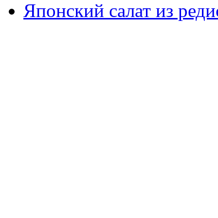
Японский салат из реди