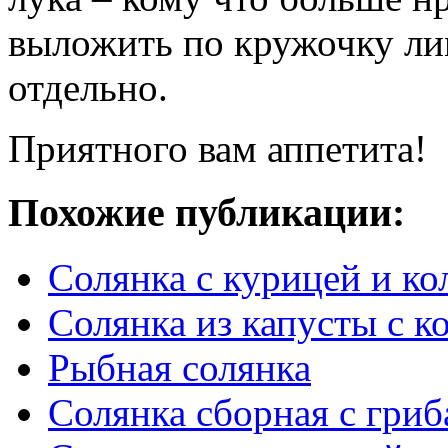
выложить по кружочку ли
отдельно.
Приятного вам аппетита!
Похожие публикации:
Солянка с курицей и ко
Солянка из капусты с к
Рыбная солянка
Солянка сборная с гри