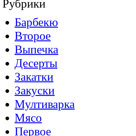
Рубрики
Барбекю
Второе
Выпечка
Десерты
Закатки
Закуски
Мултиварка
Мясо
Первое