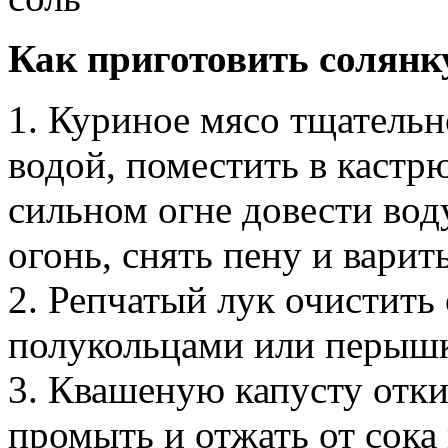
Как приготовить солянку
1. Куриное мясо тщатель
водой, поместить в кастр
сильном огне довести вод
огонь, снять пену и варит
2. Репчатый лук очистить
полукольцами или перыш
3. Квашеную капусту отки
промыть и отжать от сока