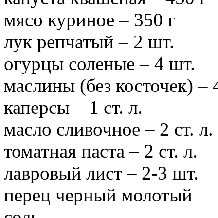
мясо куриное – 350 г
лук репчатый – 2 шт.
огурцы соленые – 4 шт.
маслины (без косточек) – 4
каперсы – 1 ст. л.
масло сливочное – 2 ст. л.
томатная паста – 2 ст. л.
лавровый лист – 2-3 шт.
перец черный молотый
соль