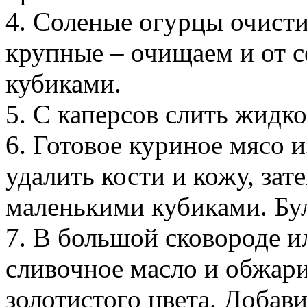
4. Соленые огурцы очисти
крупные – очищаем и от с
кубиками.
5. С каперсов слить жидко
6. Готовое куриное мясо и
удалить кости и кожу, зат
маленькими кубиками. Бу
7. В большой сковороде и
сливочное масло и обжари
золотистого цвета. Добав