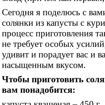
Сегодня я поделюсь с вам
солянки из капусты с кури
процесс приготовления та
не требует особых усилий
удивит и порадует вас и 
насыщенным вкусом.
Чтобы приготовить солян
вам понадобится:
капуста квашеная – 450 г