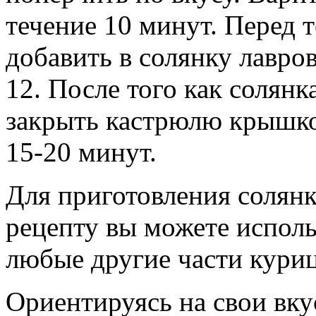
течение 10 минут. Перед т
добавить в солянку лавро
12. После того как солянк
закрыть кастрюлю крышко
15-20 минут.
Для приготовления солянк
рецепту вы можете исполь
любые другие части кури
Ориентируясь на свои вк