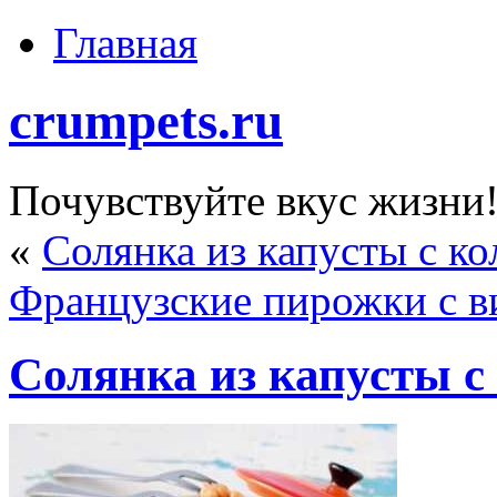
Главная
crumpets.ru
Почувствуйте вкус жизни
«
Солянка из капусты с ко
Французские пирожки с 
Солянка из капусты с