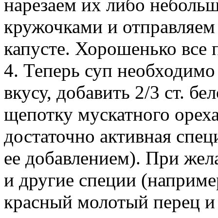
нарезаем их либо неболь
кружочками и отправляем
капусте. Хорошенько все
4. Теперь суп необходимо
вкусу, добавить 2/3 ст. б
щепотку мускатного ореха 
достаточно активная спец
ее добавлением). При жел
и другие специи (наприме
красный молотый перец и т