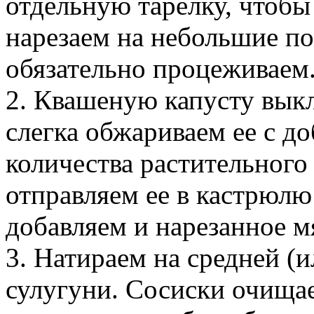
отдельную тарелку, чтобы
нарезаем на небольшие п
обязательно процеживаем
2. Квашеную капусту вык
слегка обжариваем ее с 
количества растительного 
отправляем ее в кастрюлю
добавляем и нарезанное м
3. Натираем на средней (
сулугуни. Сосиски очищае