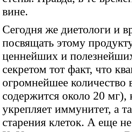
вине.
Сегодня же диетологи и в
посвящать этому продукту
ценнейших и полезнейших 
секретом тот факт, что кв
огромнейшее количество в
содержится около 20 мг), 
укрепляет иммунитет, а т
старения клеток. А еще не