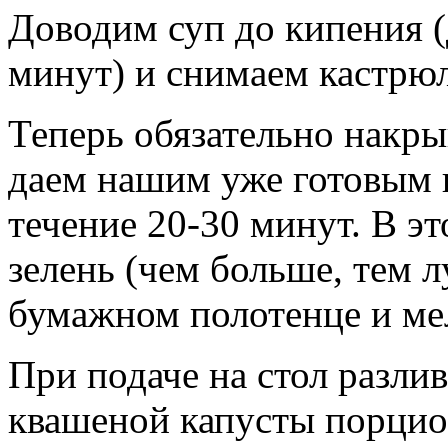
Доводим суп до кипения (
минут) и снимаем кастрюл
Теперь обязательно накр
даем нашим уже готовым щ
течение 20-30 минут. В э
зелень (чем больше, тем 
бумажном полотенце и ме
При подаче на стол разли
квашеной капусты порцио