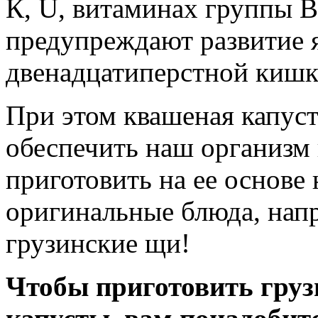
К, U, витаминах группы В 
предупреждают развитие я
двенадцатиперстной кишк
При этом квашеная капуст
обеспечить наш организм
приготовить на ее основе
оригинальные блюда, нап
грузинские щи!
Чтобы приготовить груз