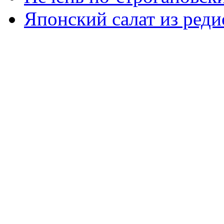
Японский салат из реди