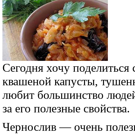
Сегодня хочу поделиться 
квашеной капусты, тушен
любит большинство людей и
за его полезные свойства.
Чернослив — очень полез