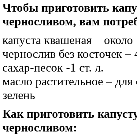
Чтобы приготовить кап
черносливом, вам потреб
капуста квашеная – около 
чернослив без косточек – 
сахар-песок -1 ст. л.
масло растительное – для
зелень
Как приготовить капус
черносливом: