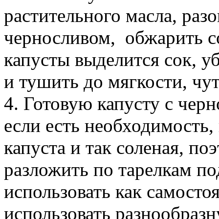
растительного масла, разо
черносливом, обжарить с
капусты выделится сок, у
и тушить до мягкости, чут
4. Готовую капусту с чер
если есть необходимость,
капуста и так соленая, по
разложить по тарелкам по
использовать как самосто
использовать разнообразн