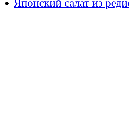
Японский салат из реди