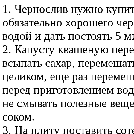
1. Чернослив нужно купит
обязательно хорошего черн
водой и дать постоять 5 м
2. Капусту квашеную пер
всыпать сахар, перемешат
целиком, еще раз переме
перед приготовлением водо
не смывать полезные веще
соком.
3. На плиту поставить со