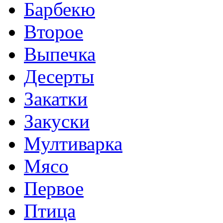
Барбекю
Второе
Выпечка
Десерты
Закатки
Закуски
Мултиварка
Мясо
Первое
Птица