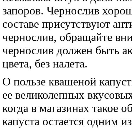
запоров. Чернослив хорош
составе присутствуют ан
чернослив, обращайте вни
чернослив должен быть а
цвета, без налета.
О пользе квашеной капусты
ее великолепных вкусовых
когда в магазинах такое о
капуста остается одним и