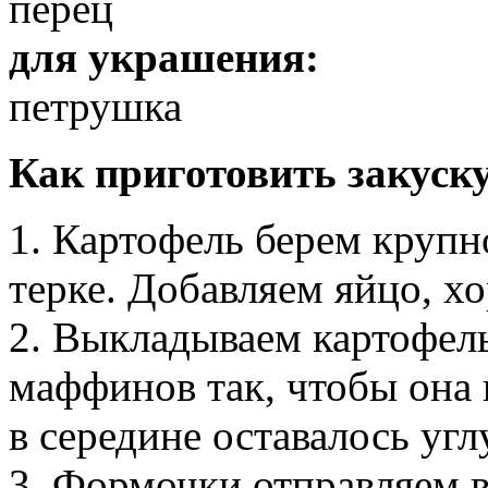
перец
для украшения:
петрушка
Как приготовить закуску
1. Картофель берем крупн
терке. Добавляем яйцо, 
2. Выкладываем картофел
маффинов так, чтобы она 
в середине оставалось угл
3. Формочки отправляем в