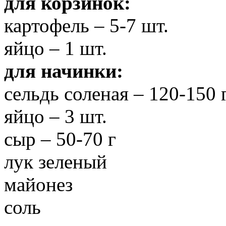
для корзинок:
картофель – 5-7 шт.
яйцо – 1 шт.
для начинки:
сельдь соленая – 120-150 
яйцо – 3 шт.
сыр – 50-70 г
лук зеленый
майонез
соль