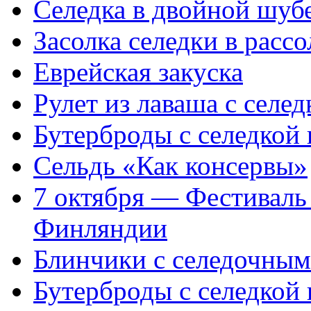
Селедка в двойной шуб
Засолка селедки в рассо
Еврейская закуска
Рулет из лаваша с селед
Бутерброды с селедкой
Сельдь «Как консервы»
7 октября — Фестиваль 
Финляндии
Блинчики с селедочным
Бутерброды с селедкой 