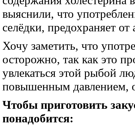
содержания холестерина в
выяснили, что употреблен
селёдки, предохраняет от 
Хочу заметить, что употре
осторожно, так как это пр
увлекаться этой рыбой лю
повышенным давлением, о
Чтобы приготовить закус
понадобится: