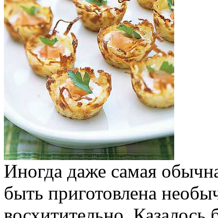
Иногда даже самая обычн
быть приготовлена необыч
восхитительно. Казалось 