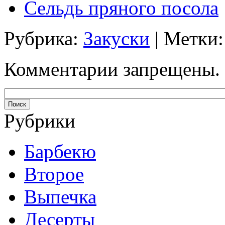
Сельдь пряного посола
Рубрика:
Закуски
| Метки
Комментарии запрещены.
Рубрики
Барбекю
Второе
Выпечка
Десерты