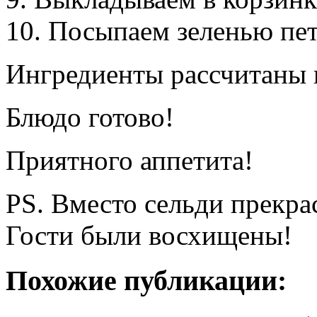
10. Посыпаем зеленью пе
Ингредиенты рассчитаны н
Блюдо готово!
Приятного аппетита!
PS. Вместо сельди прекра
Гости были восхищены!
Похожие публикации: