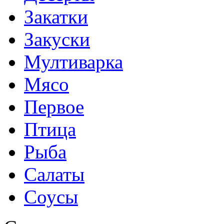
Закатки
Закуски
Мултиварка
Мясо
Первое
Птица
Рыба
Салаты
Соусы