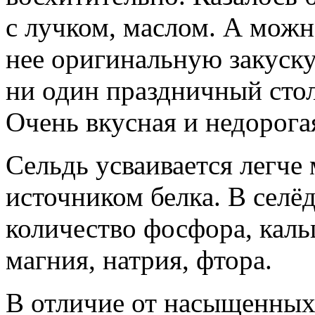
с лучком, маслом. А можн
нее оригинальную закуску
ни один праздничный стол
Очень вкусная и недорога
Сельдь усваивается легче
источником белка. В селё
количество фосфора, кальц
магния, натрия, фтора.
В отличие от насыщенных