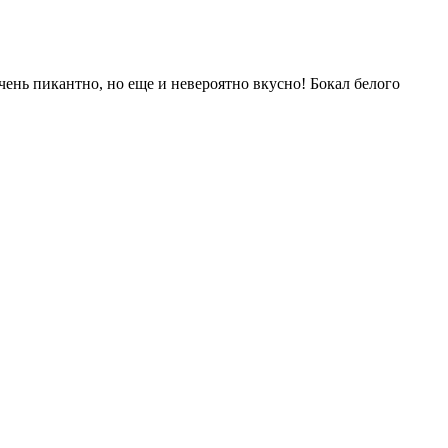
чень пикантно, но еще и невероятно вкусно! Бокал белого