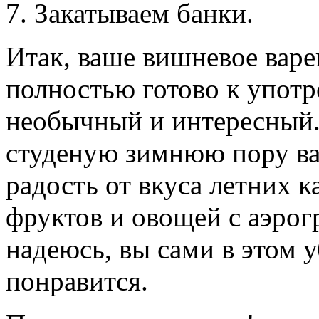
7. Закатываем банки.
Итак, ваше вишневое варе
полностью готово к упот
необычный и интересный. 
студеную зимнюю пору ва
радость от вкуса летних 
фруктов и овощей с аэрог
надеюсь, вы сами в этом у
понравится.