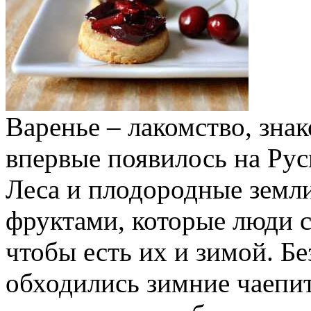
Варенье – лакомство, знак
впервые появилось на Рус
Леса и плодородные земли
фруктами, которые люди с
чтобы есть их и зимой. Б
обходились зимние чаепи