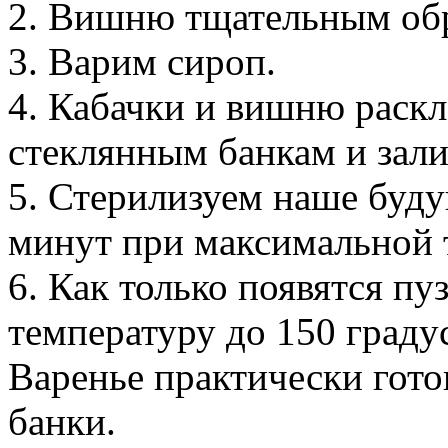
2. Вишню тщательным об
3. Варим сироп.
4. Кабачки и вишню раск
стеклянным банкам и зали
5. Стерилизуем наше буду
минут при максимальной т
6. Как только появятся п
температуру до 150 граду
Варенье практически готов
банки.