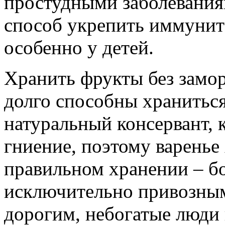
простудными заболевания
способ укрепить иммуните
особенно у детей.
Хранить фрукты без замор
долго способны храниться 
натуральный консервант, 
гниение, поэтому варенье
правильном хранении – бо
исключительно привозным
дорогим, небогатые люди 