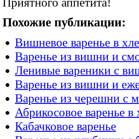
Приятного аппетита!
Похожие публикации:
Вишневое варенье в хл
Варенье из вишни и см
Ленивые вареники с ви
Варенье из вишни и еж
Варенье из черешни с 
Абрикосовое варенье в 
Кабачковое варенье