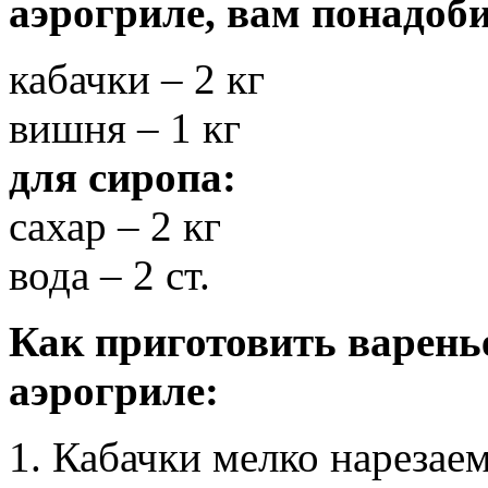
аэрогриле, вам понадоби
кабачки – 2 кг
вишня – 1 кг
для сиропа:
сахар – 2 кг
вода – 2 ст.
Как приготовить варень
аэрогриле:
1. Кабачки мелко нарезаем