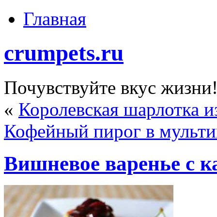
Главная
crumpets.ru
Почувствуйте вкус жизни
«
Королевская шарлотка и
Кофейный пирог в мульти
Вишневое варенье с к