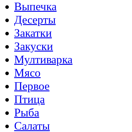
Выпечка
Десерты
Закатки
Закуски
Мултиварка
Мясо
Первое
Птица
Рыба
Салаты