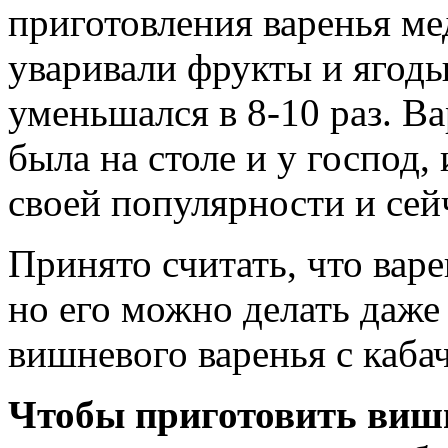
приготовления варенья ме
уваривали фрукты и ягоды
уменьшался в 8-10 раз. Ва
была на столе и у господ, 
своей популярности и сей
Принято считать, что варе
но его можно делать даже
вишневого варенья с каба
Чтобы приготовить вишн