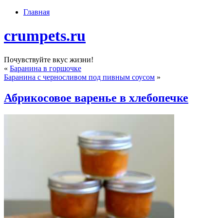
Главная
crumpets.ru
Почувствуйте вкус жизни!
«
Баранина в горшочке
Баранина с черносливом под пивным соусом
»
Абрикосовое варенье в хлебопечке