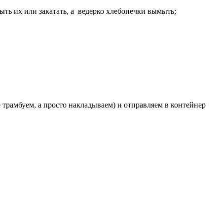
ть их или закатать, а ведерко хлебопечки вымыть;
трамбуем, а просто накладываем) и отправляем в контейнер