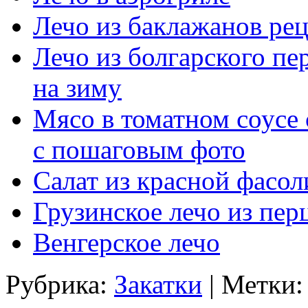
Лечо из баклажанов рец
Лечо из болгарского пе
на зиму
Мясо в томатном соусе
с пошаговым фото
Салат из красной фасол
Грузинское лечо из пер
Венгерское лечо
Рубрика:
Закатки
| Метки