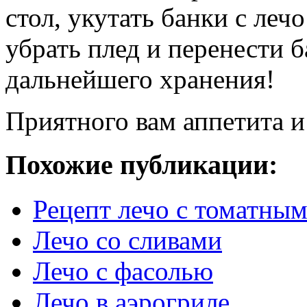
стол, укутать банки с леч
убрать плед и перенести 
дальнейшего хранения!
Приятного вам аппетита и
Похожие публикации:
Рецепт лечо с томатны
Лечо со сливами
Лечо с фасолью
Лечо в аэрогриле