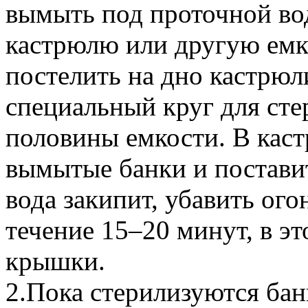
вымыть под проточной во
кастрюлю или другую емко
постелить на дно кастрюл
специальный круг для сте
половины емкости. В кас
вымытые банки и поставит
вода закипит, убавить ого
течение 15–20 минут, в э
крышки.
2.Пока стерилизуются банк