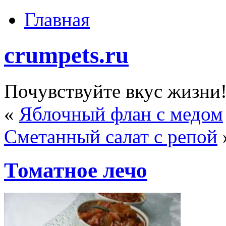
Главная
crumpets.ru
Почувствуйте вкус жизни
«
Яблочный флан с медом
Сметанный салат с репой
Томатное лечо