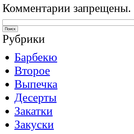
Комментарии запрещены.
Рубрики
Барбекю
Второе
Выпечка
Десерты
Закатки
Закуски