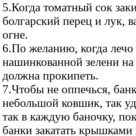
5.Когда томатный сок зак
болгарский перец и лук, 
огне.
6.По желанию, когда лечо
нашинкованной зелени на 
должна прокипеть.
7.Чтобы не оппечься, банк
небольшой ковшик, так уд
так в каждую баночку, пок
банки закатать крышками 