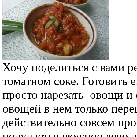
Хочу поделиться с вами р
томатном соке. Готовить 
просто нарезать овощи и с
овощей в нем только перец
действительно совсем прос
получается вкусное лечо, 