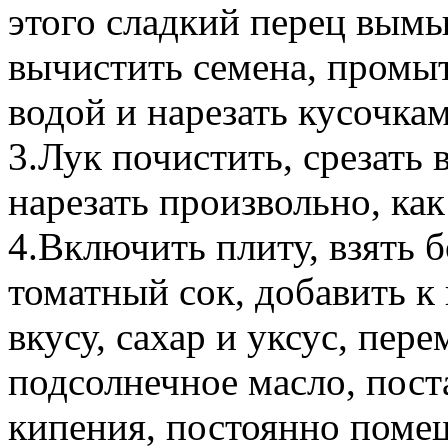
этого сладкий перец вымы
вычистить семена, промы
водой и нарезать кусочкам
3.Лук почистить, срезать 
нарезать произвольно, как
4.Включить плиту, взять 
томатный сок, добавить к
вкусу, сахар и уксус, пер
подсолнечное масло, пост
кипения, постоянно поме