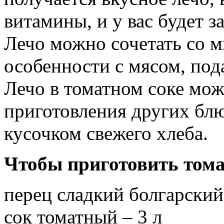
витамины, и у вас будет з
Лечо можно сочетать со 
особенности с мясом, пода
Лечо в томатном соке мож
приготовления других блю
кусочком свежего хлеба.
Чтобы приготовить тома
перец сладкий болгарский 
сок томатный – 3 л