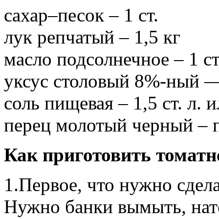
сахар–песок – 1 ст.
лук репчатый – 1,5 кг
масло подсолнечное – 1 ст
уксус столовый 8%-ный — 
соль пищевая – 1,5 ст. л. 
перец молотый черный – 
Как приготовить томатн
1.Первое, что нужно сдела
Нужно банки вымыть, нат