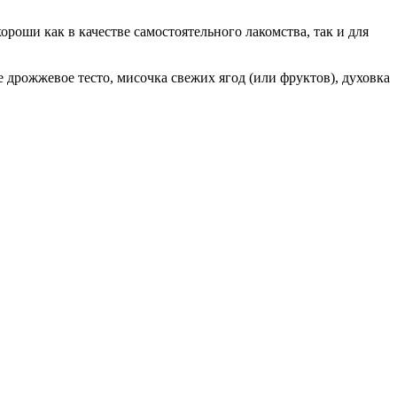
роши как в качестве самостоятельного лакомства, так и для
 дрожжевое тесто, мисочка свежих ягод (или фруктов), духовка