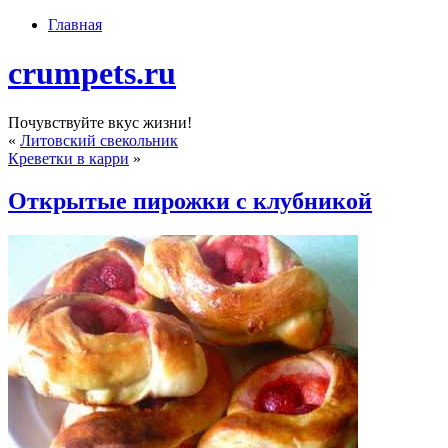
Главная
crumpets.ru
Почувствуйте вкус жизни!
«
Литовский свекольник
Креветки в карри
»
Открытые пирожки с клубникой