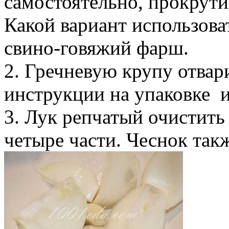
самостоятельно, прокрути
Какой вариант использова
свино-говяжий фарш.
2. Гречневую крупу отвар
инструкции на упаковке и
3. Лук репчатый очистить 
четыре части. Чеснок так