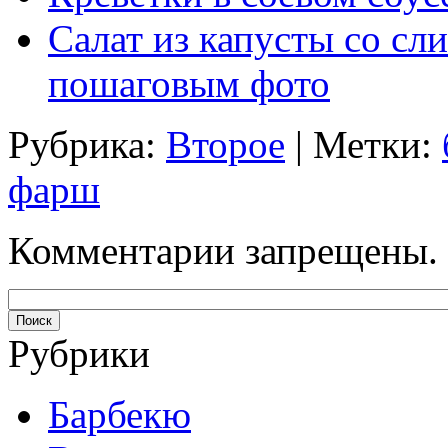
Салат из капусты со сл
пошаговым фото
Рубрика:
Второе
| Метки:
фарш
Комментарии запрещены.
Рубрики
Барбекю