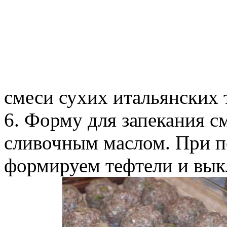
смеси сухих итальянских 
6. Форму для запекания с
сливочным маслом. При 
формируем тефтели и вык