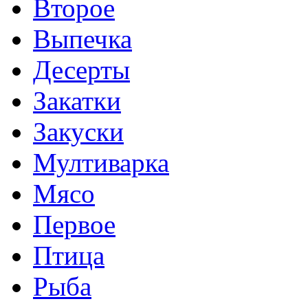
Второе
Выпечка
Десерты
Закатки
Закуски
Мултиварка
Мясо
Первое
Птица
Рыба