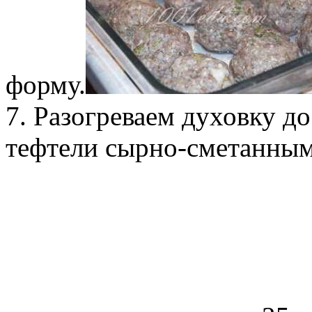
форму.
7. Разогреваем духовку до
тефтели сырно-сметанным