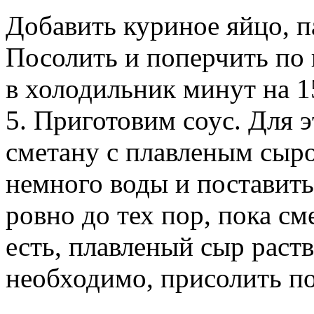
Добавить куриное яйцо, п
Посолить и поперчить по 
в холодильник минут на 1
5. Приготовим соус. Для 
сметану с плавленым сыро
немного воды и поставить
ровно до тех пор, пока см
есть, плавленый сыр раств
необходимо, присолить по