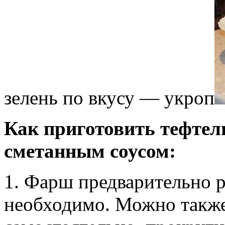
зелень по вкусу — укроп
Как приготовить тефтели
сметанным соусом:
1. Фарш предварительно р
необходимо. Можно такж