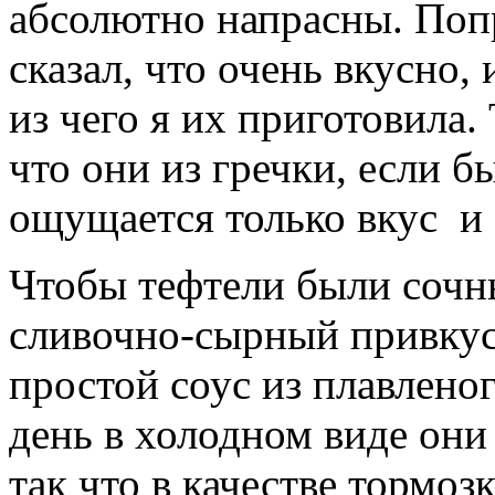
абсолютно напрасны. Попр
сказал, что очень вкусно,
из чего я их приготовила. 
что они из гречки, если бы
ощущается только вкус и 
Чтобы тефтели были сочн
сливочно-сырный привкус
простой соус из плавлено
день в холодном виде они
так что в качестве тормоз