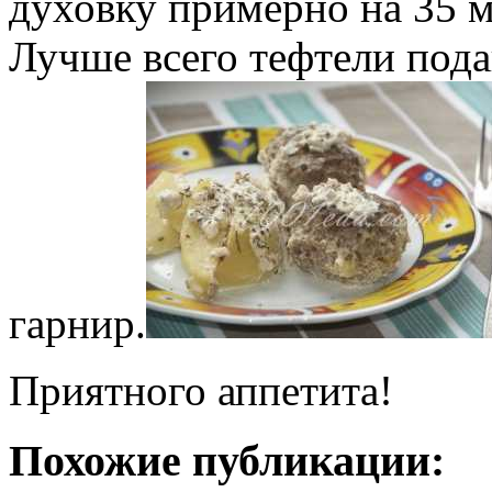
духовку примерно на 35 м
Лучше всего тефтели пода
гарнир.
Приятного аппетита!
Похожие публикации: