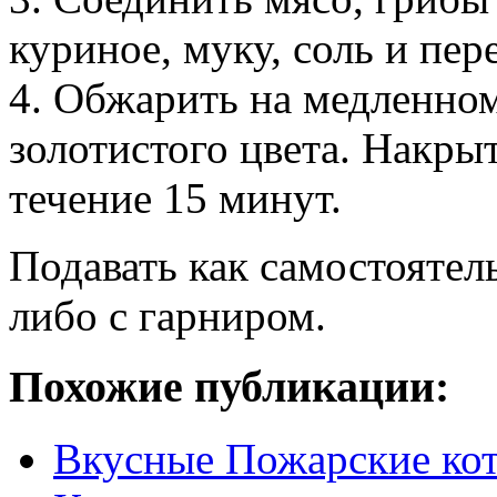
куриное, муку, соль и пе
4. Обжарить на медленном
золотистого цвета. Накры
течение 15 минут.
Подавать как самостоятел
либо с гарниром.
Похожие публикации:
Вкусные Пожарские кот