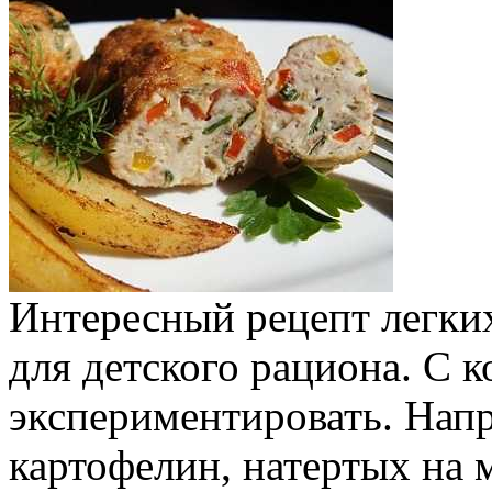
Интересный рецепт легких
для детского рациона. С
экспериментировать. Напр
картофелин, натертых на м