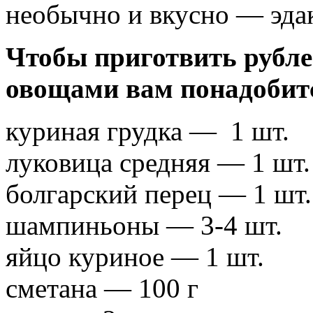
необычно и вкусно — эдак
Чтобы приготвить рубле
овощами вам понадобит
куриная грудка — 1 шт.
луковица средняя — 1 шт.
болгарский перец — 1 шт.
шампиньоны — 3-4 шт.
яйцо куриное — 1 шт.
сметана — 100 г