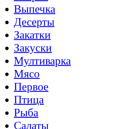
Выпечка
Десерты
Закатки
Закуски
Мултиварка
Мясо
Первое
Птица
Рыба
Салаты