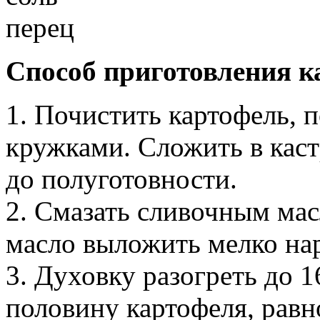
перец
Способ приготовления к
1. Почистить картофель, 
кружками. Сложить в каст
до полуготовности.
2. Смазать сливочным мас
масло выложить мелко на
3. Духовку разогреть до 
половину картофеля, равн