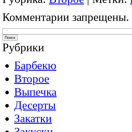
Комментарии запрещены.
Рубрики
Барбекю
Второе
Выпечка
Десерты
Закатки
Закуски