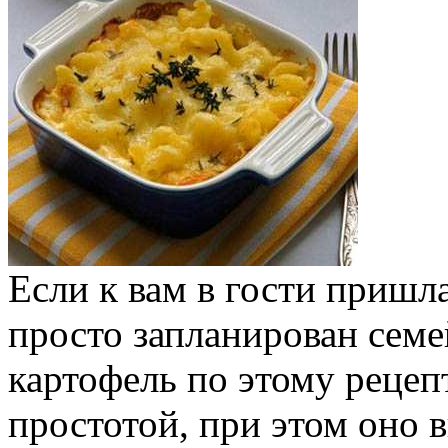
Если к вам в гости пришл
просто запланирован сем
картофель по этому рецеп
простотой, при этом оно 