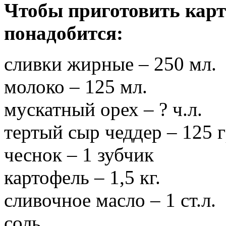
Чтобы приготовить карт
понадобится:
сливки жирные – 250 мл.
молоко – 125 мл.
мускатный орех – ? ч.л.
тертый сыр чеддер – 125 г
чеснок – 1 зубчик
картофель – 1,5 кг.
сливочное масло – 1 ст.л.
соль