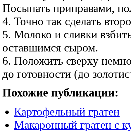
Посыпать приправами, по
4. Точно так сделать втор
5. Молоко и сливки взбить
оставшимся сыром.
6. Положить сверху немно
до готовности (до золотис
Похожие публикации:
Картофельный гратен
Макаронный гратен с к