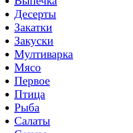
Выпечка
Десерты
Закатки
Закуски
Мултиварка
Мясо
Первое
Птица
Рыба
Салаты