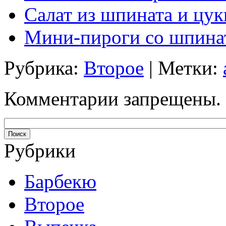
Салат из шпината и цу
Мини-пироги со шпина
Рубрика:
Второе
| Метки:
Комментарии запрещены.
Рубрики
Барбекю
Второе