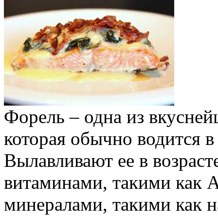
Форель – одна из вкусней
которая обычно водится в
Вылавливают ее в возрасте
витаминами, такими как А
минералами, такими как н