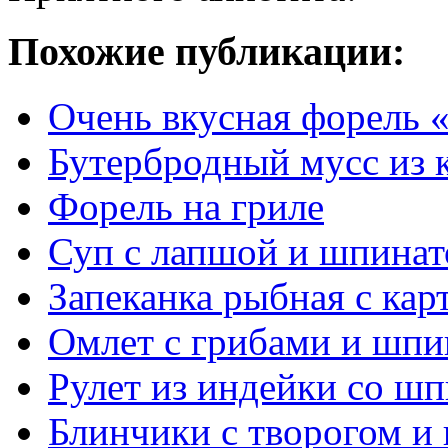
Похожие публикации:
Очень вкусная форель «
Бутербродный мусс из 
Форель на гриле
Суп с лапшой и шпинат
Запеканка рыбная с ка
Омлет с грибами и шпи
Рулет из индейки со ш
Блинчики с творогом и