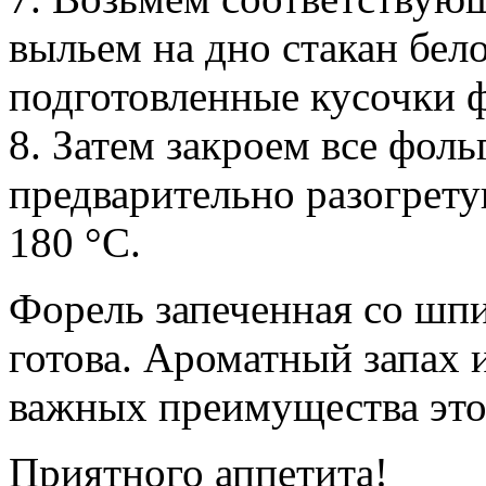
выльем на дно стакан бел
подготовленные кусочки 
8. Затем закроем все фоль
предварительно разогрету
180 °С.
Форель запеченная со шп
готова. Ароматный запах 
важных преимущества это
Приятного аппетита!