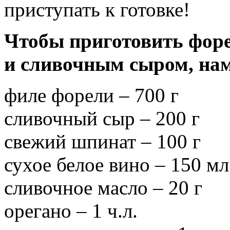
приступать к готовке!
Чтобы приготовить фор
и сливочным сыром, нам
филе форели – 700 г
сливочный сыр – 200 г
свежий шпинат – 100 г
сухое белое вино – 150 мл
сливочное масло – 20 г
орегано – 1 ч.л.